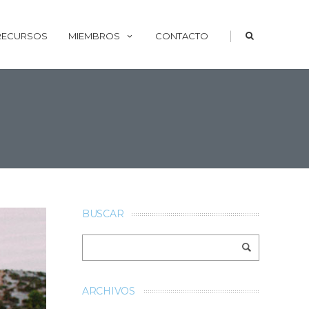
|
 RECURSOS
MIEMBROS
CONTACTO
BUSCAR
ARCHIVOS