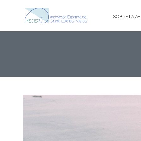
SOBRE LA A