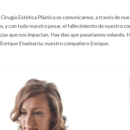
irugía Estética Plástica os comunicamos, a través de nue
 y con todo nuestro pesar, el fallecimiento de nuestro 
cias que nos impactan. Hay dias que pasariamos volando. H
r. Enrique Etxebarria, nuestro compañero Enrique,