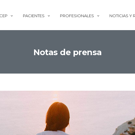
ECEP
PACIENTES
PROFESIONALES
NOTICIAS Y
Notas de prensa