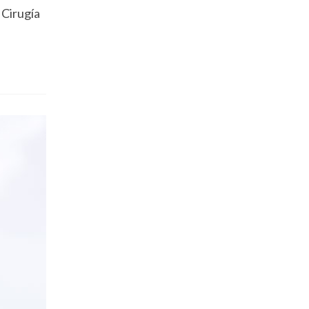
 Cirugía