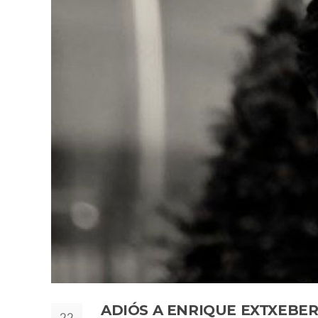
ADIÓS A ENRIQUE EXTXEBER
22