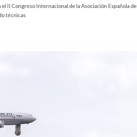
el II Congreso Internacional de la Asociación Española de
do técnicas