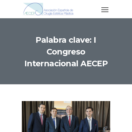
Palabra clave: I
Congreso
Internacional AECEP