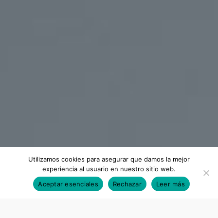
Utilizamos cookies para asegurar que damos la mejor
experiencia al usuario en nuestro sitio web.
Aceptar esenciales
Rechazar
Leer más