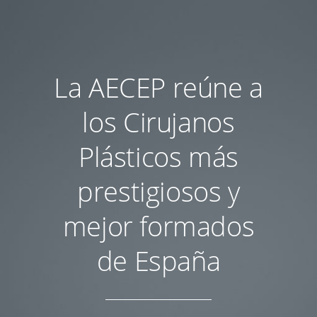
La AECEP reúne a
los Cirujanos
Plásticos más
prestigiosos y
mejor formados
de España