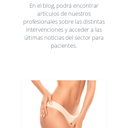
En el blog, podrá encontrar
artículos de nuestros
profesionales sobre las distintas
intervenciones y acceder a las
últimas noticias del sector para
pacientes.