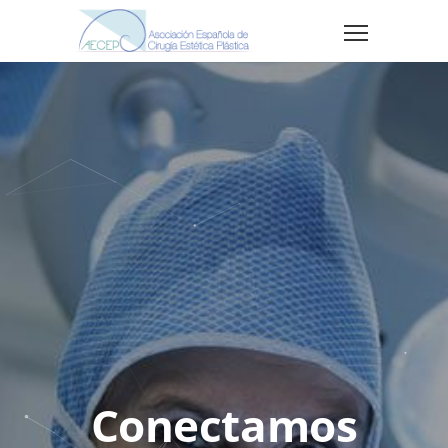
Conectamos