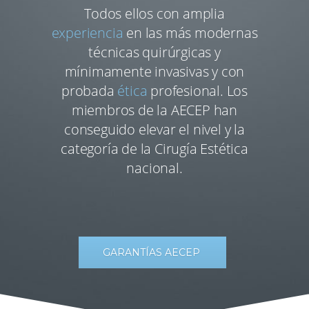
Todos ellos con amplia
experiencia
en las más modernas
técnicas quirúrgicas y
mínimamente invasivas y con
probada
ética
profesional. Los
miembros de la AECEP han
conseguido elevar el nivel y la
categoría de la Cirugía Estética
nacional.
GARANTÍAS AECEP