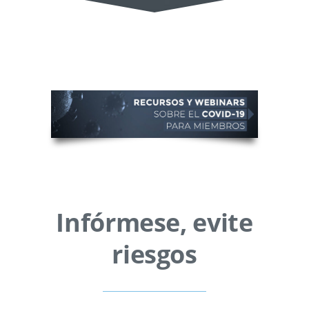
Infórmese, evite
riesgos