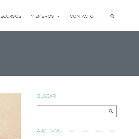
|
 RECURSOS
MIEMBROS
CONTACTO
BUSCAR
ARCHIVOS