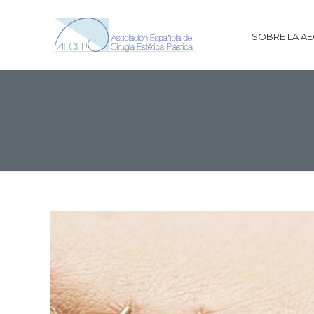
SOBRE LA A