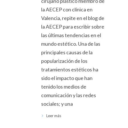
cirujano plástico miembro de
la AECEP con clínica en
Valencia, repite en el blog de
la AECEP para escribir sobre
las últimas tendencias en el
mundo estético. Una de las
principales causas de la
popularización de los
tratamientos estéticos ha
sido el impacto que han
tenido los medios de
comunicación y las redes
sociales; y una
Leer más