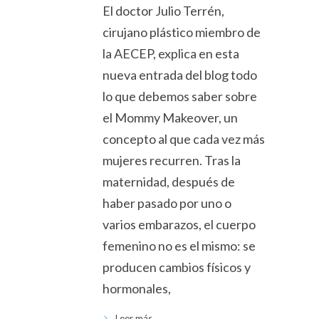
El doctor Julio Terrén,
cirujano plástico miembro de
la AECEP, explica en esta
nueva entrada del blog todo
lo que debemos saber sobre
el Mommy Makeover, un
concepto al que cada vez más
mujeres recurren. Tras la
maternidad, después de
haber pasado por uno o
varios embarazos, el cuerpo
femenino no es el mismo: se
producen cambios físicos y
hormonales,
Leer más