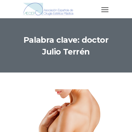
Palabra clave: doctor
Julio Terrén