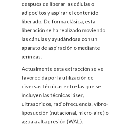
después de liberar las células o
adipocitos y aspirar el contenido
liberado. De forma clásica, esta
liberación se ha realizado moviendo
las cánulas y ayudándose con un
aparato de aspiración o mediante
jeringas.
Actualmente esta extracción se ve
favorecida por la utilización de
diversas técnicas entre las que se
incluyen las técnicas láser,
ultrasonidos, radiofrecuencia, vibro-
liposucción (nutacional, micro-aire) o
agua a alta presión (WAL).