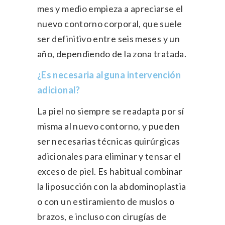
mes y medio empieza a apreciarse el
nuevo contorno corporal, que suele
ser definitivo entre seis meses y un
año, dependiendo de la zona tratada.
¿Es necesaria alguna intervención
adicional?
La piel no siempre se readapta por sí
misma al nuevo contorno, y pueden
ser necesarias técnicas quirúrgicas
adicionales para eliminar y tensar el
exceso de piel. Es habitual combinar
la liposucción con la abdominoplastia
o con un estiramiento de muslos o
brazos, e incluso con cirugías de