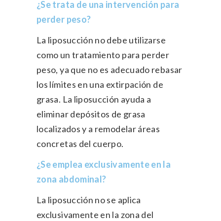
¿Se trata de una intervención para
perder peso?
La liposucción no debe utilizarse
como un tratamiento para perder
peso, ya que no es adecuado rebasar
los límites en una extirpación de
grasa. La liposucción ayuda a
eliminar depósitos de grasa
localizados y a remodelar áreas
concretas del cuerpo.
¿Se emplea exclusivamente en la
zona abdominal?
La liposucción no se aplica
exclusivamente en la zona del