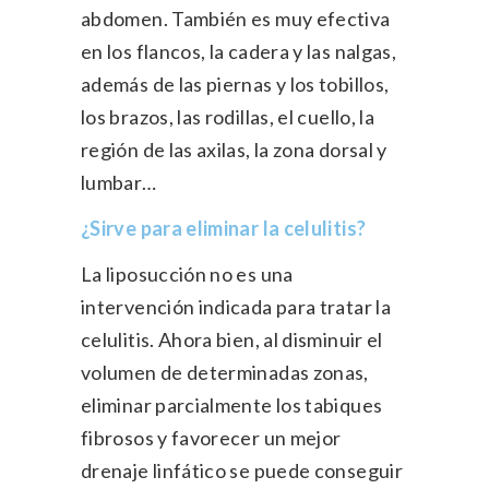
abdomen. También es muy efectiva
en los flancos, la cadera y las nalgas,
además de las piernas y los tobillos,
los brazos, las rodillas, el cuello, la
región de las axilas, la zona dorsal y
lumbar…
¿Sirve para eliminar la celulitis?
La liposucción no es una
intervención indicada para tratar la
celulitis. Ahora bien, al disminuir el
volumen de determinadas zonas,
eliminar parcialmente los tabiques
fibrosos y favorecer un mejor
drenaje linfático se puede conseguir