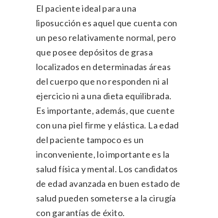
El paciente ideal para una
liposucción es aquel que cuenta con
un peso relativamente normal, pero
que posee depósitos de grasa
localizados en determinadas áreas
del cuerpo que no responden ni al
ejercicio ni a una dieta equilibrada.
Es importante, además, que cuente
con una piel firme y elástica. La edad
del paciente tampoco es un
inconveniente, lo importante es la
salud física y mental. Los candidatos
de edad avanzada en buen estado de
salud pueden someterse a la cirugía
con garantías de éxito.