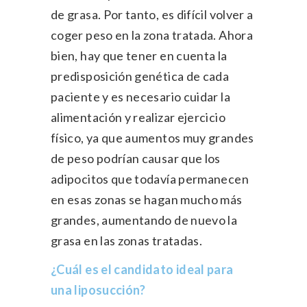
de grasa. Por tanto, es difícil volver a
coger peso en la zona tratada. Ahora
bien, hay que tener en cuenta la
predisposición genética de cada
paciente y es necesario cuidar la
alimentación y realizar ejercicio
físico, ya que aumentos muy grandes
de peso podrían causar que los
adipocitos que todavía permanecen
en esas zonas se hagan mucho más
grandes, aumentando de nuevo la
grasa en las zonas tratadas.
¿Cuál es el candidato ideal para
una liposucción?