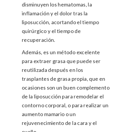
disminuyen los hematomas, la
inflamación y el dolor tras la
liposucción, acortando el tiempo
quirúrgico y el tiempo de
recuperación.
Además, es un método excelente
para extraer grasa que puede ser
reutilizada después en los
trasplantes de grasa propia, que en
ocasiones son un buen complemento
de la liposucción para remodelar el
contorno corporal, o para realizar un
aumento mamario o un
rejuvenecimiento de la cara y el
cuello.