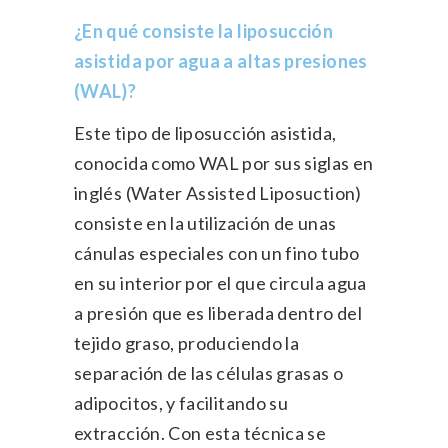
¿En qué consiste la liposucción
asistida por agua a altas presiones
(WAL)?
Este tipo de liposucción asistida,
conocida como WAL por sus siglas en
inglés (Water Assisted Liposuction)
consiste en la utilización de unas
cánulas especiales con un fino tubo
en su interior por el que circula agua
a presión que es liberada dentro del
tejido graso, produciendo la
separación de las células grasas o
adipocitos, y facilitando su
extracción. Con esta técnica se