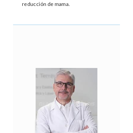
reducción de mama.