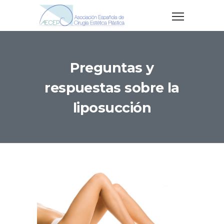
Preguntas y
respuestas sobre la
liposucción