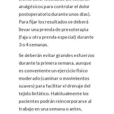
analgésicos para controlar el dolor
postoperatorio durante unos días).
Para fijar los resultados se deberá
llevar una prenda de presoterapia
(faja u otra prenda especial) durante
3 o 4 semanas.
Se deberán evitar grandes esfuerzos
durante la primera semana, aunque
es conveniente un ejercicio físico
moderado (caminar o movimientos
suaves) para facilitar el drenaje del
tejido linfático. Habitualmente los
pacientes podrán reincorporarse al
trabajo en una semana o antes,