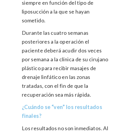
siempre en función del tipo de
liposucción a la que se hayan
sometido.
Durante las cuatro semanas
posteriores a la operación el
paciente deberá acudir dos veces
por semana a la clínica de su cirujano
plástico para recibir masajes de
drenaje linfático en las zonas
tratadas, con el fin de que la
recuperación sea más rápida.
¿Cuándo se “ven” los resultados
finales?
Los resultados no son inmediatos. Al