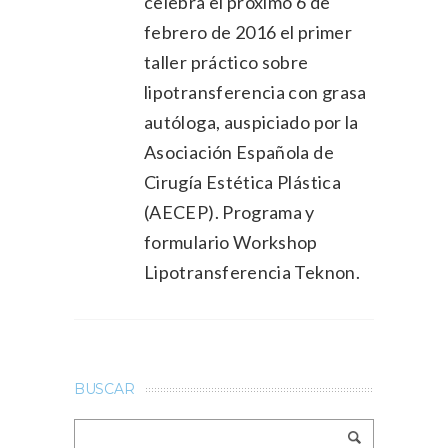
celebra el próximo 6 de
febrero de 2016 el primer
taller práctico sobre
lipotransferencia con grasa
autóloga, auspiciado por la
Asociación Española de
Cirugía Estética Plástica
(AECEP). Programa y
formulario Workshop
Lipotransferencia Teknon.
BUSCAR