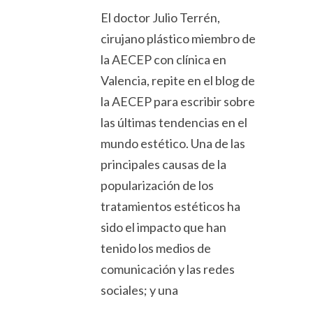
El doctor Julio Terrén,
cirujano plástico miembro de
la AECEP con clínica en
Valencia, repite en el blog de
la AECEP para escribir sobre
las últimas tendencias en el
mundo estético. Una de las
principales causas de la
popularización de los
tratamientos estéticos ha
sido el impacto que han
tenido los medios de
comunicación y las redes
sociales; y una