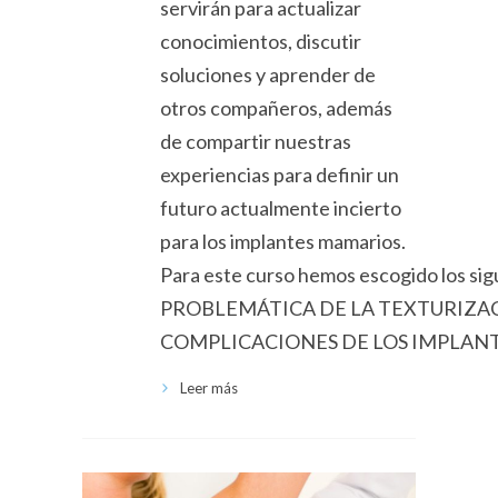
servirán para actualizar
conocimientos, discutir
soluciones y aprender de
otros compañeros, además
de compartir nuestras
experiencias para definir un
futuro actualmente incierto
para los implantes mamarios.
Para este curso hemos escogido los sig
PROBLEMÁTICA DE LA TEXTURIZACIÓN
COMPLICACIONES DE LOS IMPLANTES:
Leer más