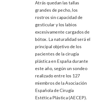
Atrás quedan las tallas
grandes de pecho, los
rostros sin capacidad de
gesticular y los labios
excesivamente cargados de
bótox. La naturalidad será el
principal objetivo de los
pacientes de la cirugía
plástica en España durante
este año, según un sondeo
realizado entre los 127
miembros de la Asociación
Española de Cirugía
Estética Plástica (AECEP).