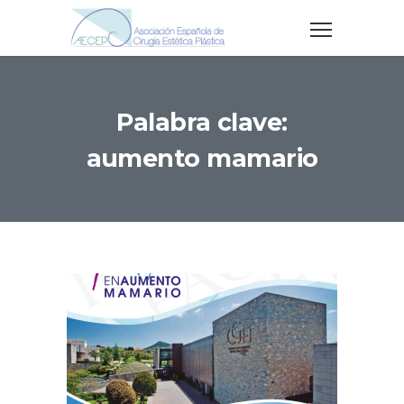
Palabra clave:
aumento mamario