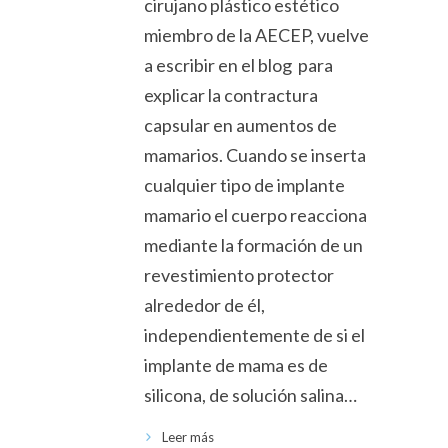
cirujano plástico estético
miembro de la AECEP, vuelve
a escribir en el blog para
explicar la contractura
capsular en aumentos de
mamarios. Cuando se inserta
cualquier tipo de implante
mamario el cuerpo reacciona
mediante la formación de un
revestimiento protector
alrededor de él,
independientemente de si el
implante de mama es de
silicona, de solución salina…
Leer más