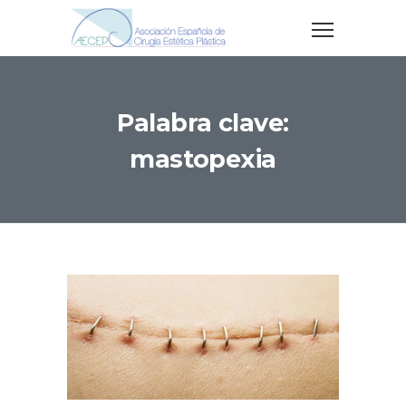
Palabra clave:
mastopexia