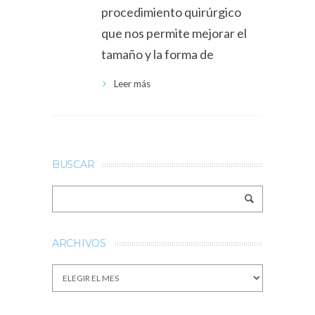
procedimiento quirúrgico
que nos permite mejorar el
tamaño y la forma de
Leer más
BUSCAR
ARCHIVOS
Archivos