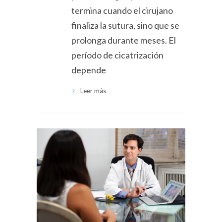
termina cuando el cirujano
finaliza la sutura, sino que se
prolonga durante meses. El
período de cicatrización
depende
Leer más