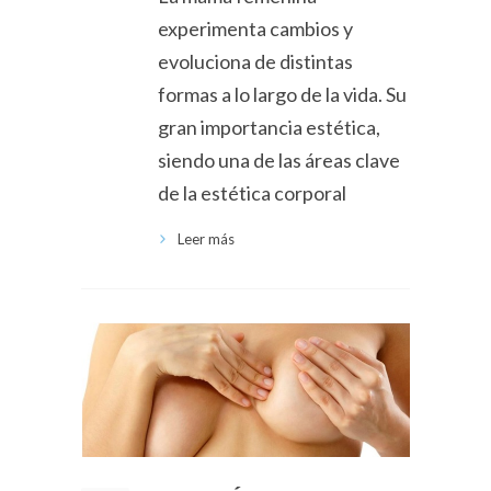
experimenta cambios y
evoluciona de distintas
formas a lo largo de la vida. Su
gran importancia estética,
siendo una de las áreas clave
de la estética corporal
Leer más