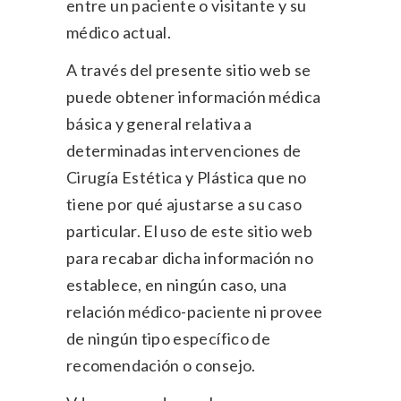
entre un paciente o visitante y su
médico actual.
A través del presente sitio web se
puede obtener información médica
básica y general relativa a
determinadas intervenciones de
Cirugía Estética y Plástica que no
tiene por qué ajustarse a su caso
particular. El uso de este sitio web
para recabar dicha información no
establece, en ningún caso, una
relación médico-paciente ni provee
de ningún tipo específico de
recomendación o consejo.