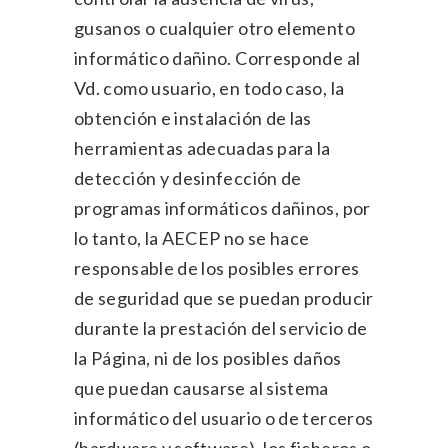
gusanos o cualquier otro elemento
informático dañino. Corresponde al
Vd. como usuario, en todo caso, la
obtención e instalación de las
herramientas adecuadas para la
detección y desinfección de
programas informáticos dañinos, por
lo tanto, la AECEP no se hace
responsable de los posibles errores
de seguridad que se puedan producir
durante la prestación del servicio de
la Página, ni de los posibles daños
que puedan causarse al sistema
informático del usuario o de terceros