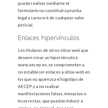
pueda realizar mediante el
formulario no constituirá prueba
legal y carecerá de cualquier valor
pericial.
Enlaces hipervínculos
Los titulares de otros sitios web que
deseen crear un hipervínculo a
www.aecep.es, se comprometen a
no establecer enlaces a sitios web en
los que no aparezca el logotipo de
AECEP y a no realizar
manifestaciones falsas, inexactas o
incorrectas, que puedan inducir a