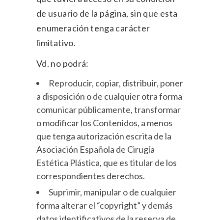
de usuario de la página, sin que esta
enumeración tenga carácter
limitativo.
Vd. no podrá:
Reproducir, copiar, distribuir, poner
a disposición o de cualquier otra forma
comunicar públicamente, transformar
o modificar los Contenidos, a menos
que tenga autorización escrita de la
Asociación Española de Cirugía
Estética Plástica, que es titular de los
correspondientes derechos.
Suprimir, manipular o de cualquier
forma alterar el “copyright” y demás
datos identificativos de la reserva de