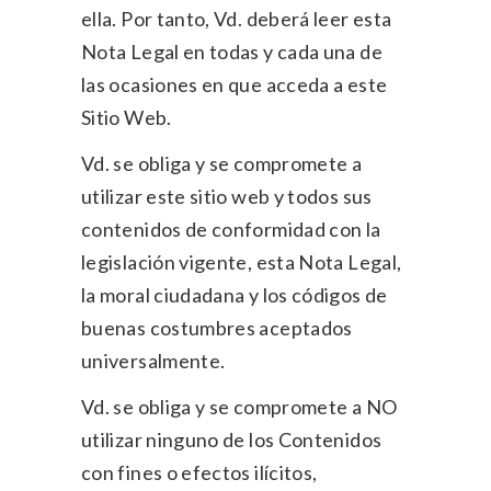
ella. Por tanto, Vd. deberá leer esta
Nota Legal en todas y cada una de
las ocasiones en que acceda a este
Sitio Web.
Vd. se obliga y se compromete a
utilizar este sitio web y todos sus
contenidos de conformidad con la
legislación vigente, esta Nota Legal,
la moral ciudadana y los códigos de
buenas costumbres aceptados
universalmente.
Vd. se obliga y se compromete a NO
utilizar ninguno de los Contenidos
con fines o efectos ilícitos,