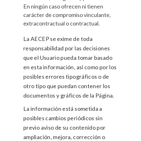
En ningún caso ofrecen ni tienen
carácter de compromiso vinculante,
extracontractual o contractual.
La AECEP se exime de toda
responsabilidad por las decisiones
que el Usuario pueda tomar basado
en esta información, así como por los
posibles errores tipográficos o de
otro tipo que puedan contener los
documentos y gráficos de la Página.
La información está sometida a
posibles cambios periódicos sin
previo aviso de su contenido por
ampliación, mejora, corrección o