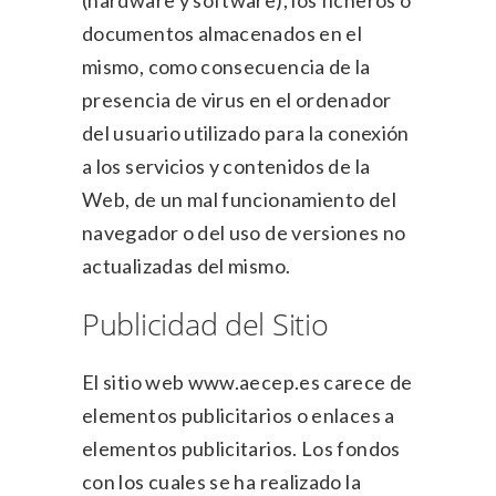
(hardware y software), los ficheros o
documentos almacenados en el
mismo, como consecuencia de la
presencia de virus en el ordenador
del usuario utilizado para la conexión
a los servicios y contenidos de la
Web, de un mal funcionamiento del
navegador o del uso de versiones no
actualizadas del mismo.
Publicidad del Sitio
El sitio web www.aecep.es carece de
elementos publicitarios o enlaces a
elementos publicitarios. Los fondos
con los cuales se ha realizado la