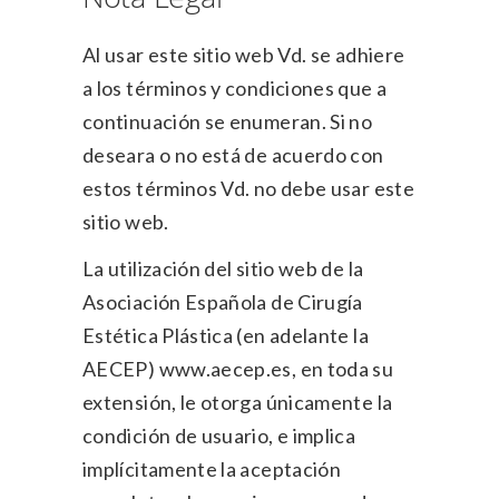
Al usar este sitio web Vd. se adhiere
a los términos y condiciones que a
continuación se enumeran. Si no
deseara o no está de acuerdo con
estos términos Vd. no debe usar este
sitio web.
La utilización del sitio web de la
Asociación Española de Cirugía
Estética Plástica (en adelante la
AECEP) www.aecep.es, en toda su
extensión, le otorga únicamente la
condición de usuario, e implica
implícitamente la aceptación