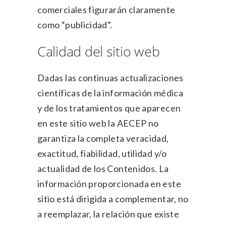
comerciales figurarán claramente
como “publicidad”.
Calidad del sitio web
Dadas las continuas actualizaciones
científicas de la información médica
y de los tratamientos que aparecen
en este sitio web la AECEP no
garantiza la completa veracidad,
exactitud, fiabilidad, utilidad y/o
actualidad de los Contenidos. La
información proporcionada en este
sitio está dirigida a complementar, no
a reemplazar, la relación que existe