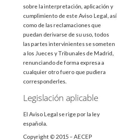
sobre la interpretación, aplicación y
cumplimiento de este Aviso Legal, así
como de las reclamaciones que
puedan derivarse de su uso, todos
las partes intervinientes se someten
a los Jueces y Tribunales de Madrid,
renunciando de forma expresa a
cualquier otro fuero que pudiera
corresponderles.
Legislación aplicable
El Aviso Legal se rige por la ley
española.
Copyright © 2015 – AECEP