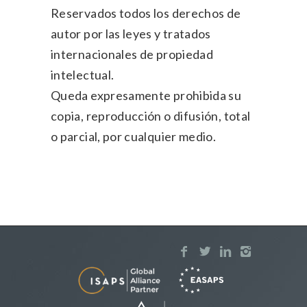
Reservados todos los derechos de
autor por las leyes y tratados
internacionales de propiedad
intelectual.
Queda expresamente prohibida su
copia, reproducción o difusión, total
o parcial, por cualquier medio.