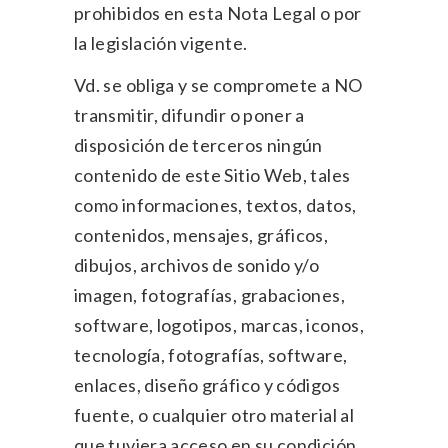
prohibidos en esta Nota Legal o por
la legislación vigente.
Vd. se obliga y se compromete a NO
transmitir, difundir o poner a
disposición de terceros ningún
contenido de este Sitio Web, tales
como informaciones, textos, datos,
contenidos, mensajes, gráficos,
dibujos, archivos de sonido y/o
imagen, fotografías, grabaciones,
software, logotipos, marcas, iconos,
tecnología, fotografías, software,
enlaces, diseño gráfico y códigos
fuente, o cualquier otro material al
que tuviera acceso en su condición