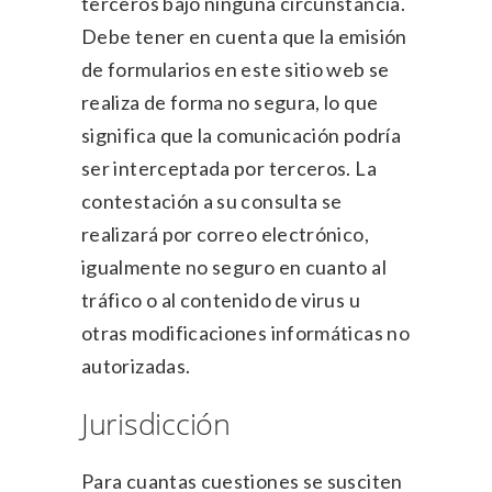
terceros bajo ninguna circunstancia.
Debe tener en cuenta que la emisión
de formularios en este sitio web se
realiza de forma no segura, lo que
significa que la comunicación podría
ser interceptada por terceros. La
contestación a su consulta se
realizará por correo electrónico,
igualmente no seguro en cuanto al
tráfico o al contenido de virus u
otras modificaciones informáticas no
autorizadas.
Jurisdicción
Para cuantas cuestiones se susciten