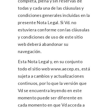
completa, plena y sin reservas de
todas y cada una de las cláusulas y
condiciones generales incluidas en la
presente Nota Legal. Si Vd. no
estuviera conforme con las cláusulas
y condiciones de uso de este sitio
web deberá abandonar su
navegación.
Esta Nota Legal y, en su conjunto
todo el sitio web www.aecep.es, está
sujeta a cambios y actualizaciones
continuos, por lo que la versión que
Vd se encuentra leyendo en este
momento puede ser diferente en
cada momento en que Vd acceda a