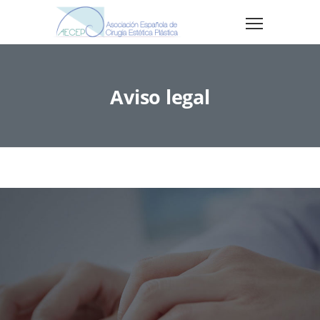
Aviso legal