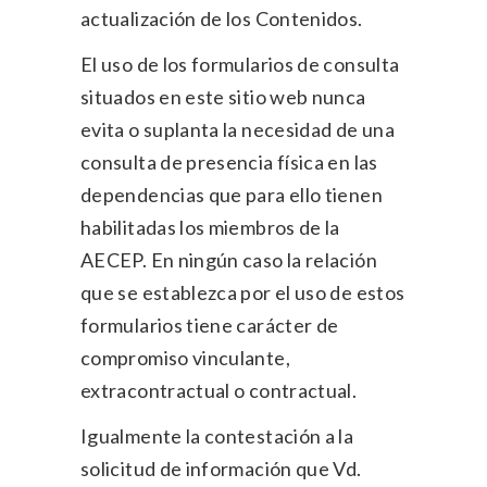
actualización de los Contenidos.
El uso de los formularios de consulta
situados en este sitio web nunca
evita o suplanta la necesidad de una
consulta de presencia física en las
dependencias que para ello tienen
habilitadas los miembros de la
AECEP. En ningún caso la relación
que se establezca por el uso de estos
formularios tiene carácter de
compromiso vinculante,
extracontractual o contractual.
Igualmente la contestación a la
solicitud de información que Vd.