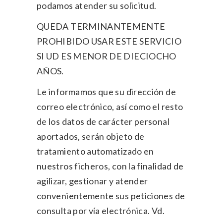
podamos atender su solicitud.
QUEDA TERMINANTEMENTE
PROHIBIDO USAR ESTE SERVICIO
SI UD ES MENOR DE DIECIOCHO
AÑOS.
Le informamos que su dirección de
correo electrónico, así como el resto
de los datos de carácter personal
aportados, serán objeto de
tratamiento automatizado en
nuestros ficheros, con la finalidad de
agilizar, gestionar y atender
convenientemente sus peticiones de
consulta por vía electrónica. Vd.