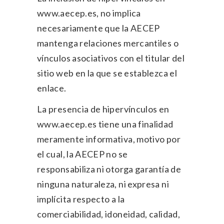
www.aecep.es, no implica
necesariamente que la AECEP
mantenga relaciones mercantiles o
vínculos asociativos con el titular del
sitio web en la que se establezca el
enlace.
La presencia de hipervínculos en
www.aecep.es tiene una finalidad
meramente informativa, motivo por
el cual, la AECEP no se
responsabiliza ni otorga garantía de
ninguna naturaleza, ni expresa ni
implícita respecto a la
comerciabilidad, idoneidad, calidad,