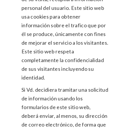
personal del usuario. Este sitio web
usa cookies para obtener
información sobre el trafico que por
él se produce, únicamente con fines
de mejorar el servicio a los visitantes.
Este sitio web respeta
completamente la confidencialidad
de sus visitantes incluyendo su
identidad.
Si Vd. decidiera tramitar una solicitud
de información usando los
formularios de este sitio web,
deberá enviar, al menos, su dirección
de correo electrónico, de forma que