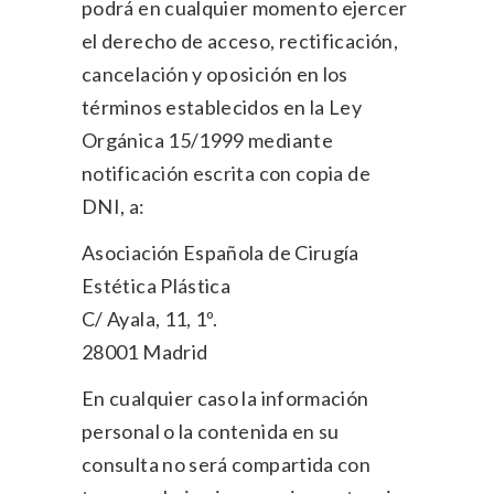
podrá en cualquier momento ejercer
el derecho de acceso, rectificación,
cancelación y oposición en los
términos establecidos en la Ley
Orgánica 15/1999 mediante
notificación escrita con copia de
DNI, a:
Asociación Española de Cirugía
Estética Plástica
C/ Ayala, 11, 1º.
28001 Madrid
En cualquier caso la información
personal o la contenida en su
consulta no será compartida con