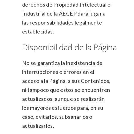
derechos de Propiedad Intelectual o
Industrial de la AECEP dará lugar a
las responsabilidades legalmente
establecidas.
Disponibilidad de la Página
No se garantiza la inexistencia de
interrupciones o errores en el
acceso a la Página, a sus Contenidos,
ni tampoco que estos se encuentren
actualizados, aunque se realizarán
los mayores esfuerzos para, en su
caso, evitarlos, subsanarlos o
actualizarlos.