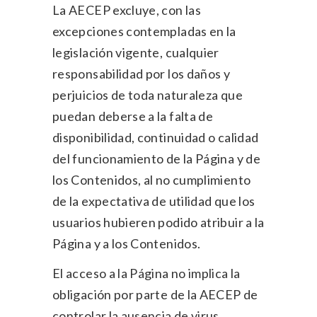
La AECEP excluye, con las
excepciones contempladas en la
legislación vigente, cualquier
responsabilidad por los daños y
perjuicios de toda naturaleza que
puedan deberse a la falta de
disponibilidad, continuidad o calidad
del funcionamiento de la Página y de
los Contenidos, al no cumplimiento
de la expectativa de utilidad que los
usuarios hubieren podido atribuir a la
Página y a los Contenidos.
El acceso a la Página no implica la
obligación por parte de la AECEP de
controlar la ausencia de virus,