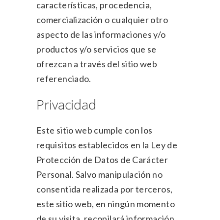
características, procedencia,
comercialización o cualquier otro
aspecto de las informaciones y/o
productos y/o servicios que se
ofrezcan a través del sitio web
referenciado.
Privacidad
Este sitio web cumple con los
requisitos establecidos en la Ley de
Protección de Datos de Carácter
Personal. Salvo manipulación no
consentida realizada por terceros,
este sitio web, en ningún momento
de su visita, recopilará información