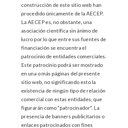
construcción de este sitio web han
procedido únicamente de la AECEP.
La AECEP es, no obstante, una
asociación científica sin ánimo de
lucro por lo que entre sus fuentes de
financiación se encuentra el
patrocinio de entidades comerciales.
Este patrocinio podrá ser mostrado
en una o más páginas del presente
sitio web, no significando esto la
existencia de ningún tipo de relación
comercial con estas entidades, que
figurarán como “patrocinador”. La
presencia de banners publicitarios o
enlaces patrocinados con fines