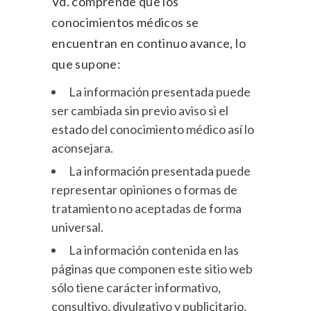
Vd. comprende que los
conocimientos médicos se
encuentran en continuo avance, lo
que supone:
La información presentada puede
ser cambiada sin previo aviso si el
estado del conocimiento médico así lo
aconsejara.
La información presentada puede
representar opiniones o formas de
tratamiento no aceptadas de forma
universal.
La información contenida en las
páginas que componen este sitio web
sólo tiene carácter informativo,
consultivo, divulgativo y publicitario.