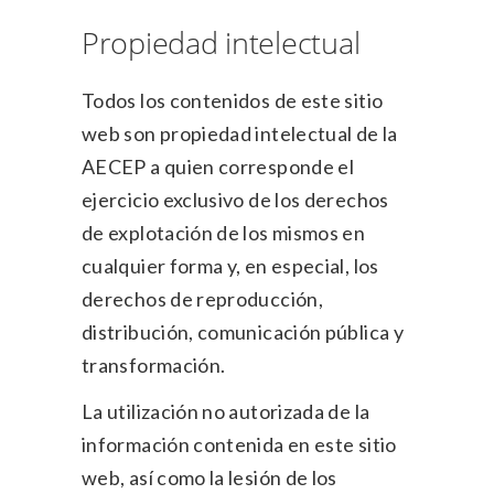
Propiedad intelectual
Todos los contenidos de este sitio
web son propiedad intelectual de la
AECEP a quien corresponde el
ejercicio exclusivo de los derechos
de explotación de los mismos en
cualquier forma y, en especial, los
derechos de reproducción,
distribución, comunicación pública y
transformación.
La utilización no autorizada de la
información contenida en este sitio
web, así como la lesión de los