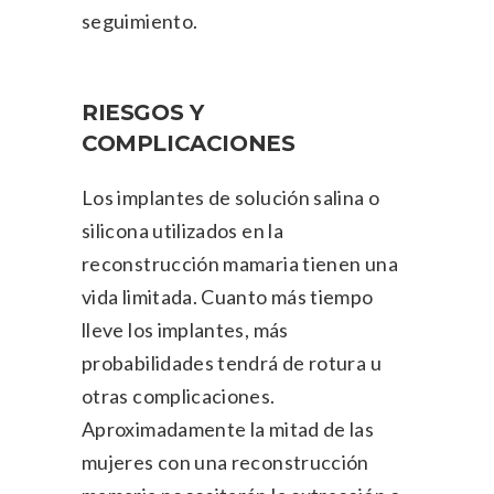
seguimiento.
RIESGOS Y
COMPLICACIONES
Los implantes de solución salina o
silicona utilizados en la
reconstrucción mamaria tienen una
vida limitada. Cuanto más tiempo
lleve los implantes, más
probabilidades tendrá de rotura u
otras complicaciones.
Aproximadamente la mitad de las
mujeres con una reconstrucción