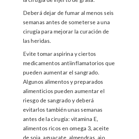
Deberá dejar de fumar al menos seis
semanas antes de someterse a una
cirugía para mejorar la curación de
las heridas.
Evite tomar aspirina y ciertos
medicamentos antiinflamatorios que
pueden aumentar el sangrado.
Algunos alimentos y preparados
alimenticios pueden aumentar el
riesgo de sangrado y deberá
evitarlos también unas semanas
antes de la cirugía: vitamina E,
alimentos ricos en omega 3, aceite
de soja, aguacate, almendras, ajo,