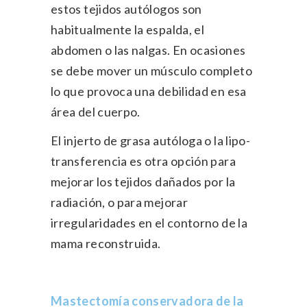
estos tejidos autólogos son
habitualmente la espalda, el
abdomen o las nalgas. En ocasiones
se debe mover un músculo completo
lo que provoca una debilidad en esa
área del cuerpo.
El injerto de grasa autóloga o la lipo-
transferencia es otra opción para
mejorar los tejidos dañados por la
radiación, o para mejorar
irregularidades en el contorno de la
mama reconstruida.
Mastectomía conservadora de la