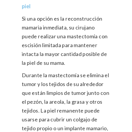
piel
Si una opción es la reconstrucción
mamaria inmediata, su cirujano
puede realizar una mastectomía con
escisión limitada para mantener
intacta la mayor cantidad posible de
la piel de su mama.
Durante la mastectomía se elimina el
tumor y los tejidos de su alrededor
que están limpios de tumor junto con
el pezón, la areola, la grasa y otros
tejidos. La piel remanente puede
usarse para cubrir un colgajo de
tejido propio o un implante mamario,