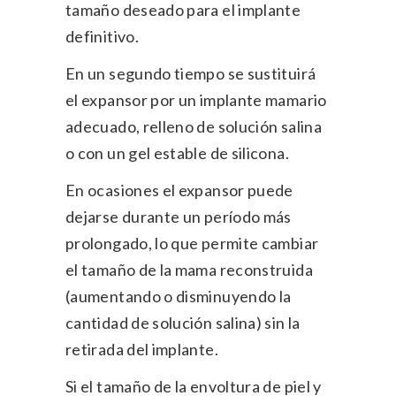
tamaño deseado para el implante
definitivo.
En un segundo tiempo se sustituirá
el expansor por un implante mamario
adecuado, relleno de solución salina
o con un gel estable de silicona.
En ocasiones el expansor puede
dejarse durante un período más
prolongado, lo que permite cambiar
el tamaño de la mama reconstruida
(aumentando o disminuyendo la
cantidad de solución salina) sin la
retirada del implante.
Si el tamaño de la envoltura de piel y