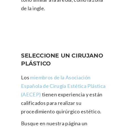
de la ingle.
SELECCIONE UN CIRUJANO
PLÁSTICO
Los
miembros de la Asociación
Española de Cirugía Estética Plástica
(AECEP)
tienen experiencia y están
calificados para realizar su
procedimiento quirúrgico estético.
Busque en nuestra página un