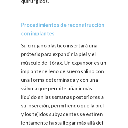
quirúrgicos.
Procedimientos de reconstrucción
con implantes
Su cirujano plástico insertará una
prótesis para expandir la piel y el
músculo del tórax. Un expansor es un
implante relleno de suero salino con
una forma determinada y con una
válvula que permite añadir más
líquido en las semanas posteriores a
su inserción, permitiendo que la piel
y los tejidos subyacentes se estiren
lentamente hasta llegar más allá del