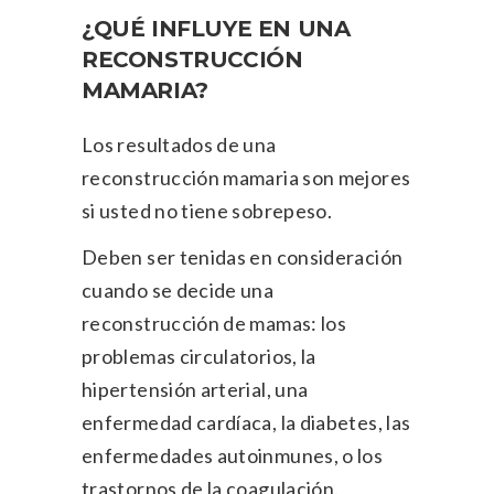
¿QUÉ INFLUYE EN UNA
RECONSTRUCCIÓN
MAMARIA?
Los resultados de una
reconstrucción mamaria son mejores
si usted no tiene sobrepeso.
Deben ser tenidas en consideración
cuando se decide una
reconstrucción de mamas: los
problemas circulatorios, la
hipertensión arterial, una
enfermedad cardíaca, la diabetes, las
enfermedades autoinmunes, o los
trastornos de la coagulación.