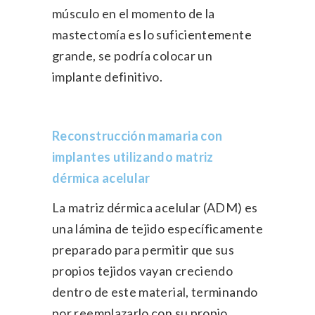
músculo en el momento de la
mastectomía es lo suficientemente
grande, se podría colocar un
implante definitivo.
Reconstrucción mamaria con
implantes utilizando matriz
dérmica acelular
La matriz dérmica acelular (ADM) es
una lámina de tejido específicamente
preparado para permitir que sus
propios tejidos vayan creciendo
dentro de este material, terminando
por reemplazarlo con su propio