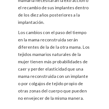
mamaria necesitarán la extracción o
el recambio de sus implantes dentro
de los diez años posteriores a la
implantación.
Los cambios con el paso del tiempo
en la mama reconstruida serán
diferentes de la de la otra mama. Los
tejidos mamarios naturales de la
mujer tienen más probabilidades de
caer y perder elasticidad que una
mama reconstruida con un implante
o por colgajos de tejido propio de
otras zonas del cuerpo que pueden
no envejecer de la misma manera.