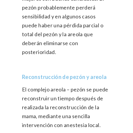
pezón probablemente perderá
sensibilidad y en algunos casos
puede haber una pérdida parcial o
total del pezón y la areola que
deberán eliminarse con
posterioridad.
Reconstrucción de pezón y areola
El complejo areola – pezón se puede
reconstruir un tiempo después de
realizada la reconstrucción de la
mama, mediante una sencilla
intervención con anestesia local.