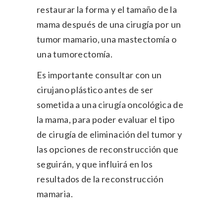
restaurar la forma y el tamaño de la
mama después de una cirugía por un
tumor mamario, una mastectomía o
una tumorectomía.
Es importante consultar con un
cirujano plástico antes de ser
sometida a una cirugía oncológica de
la mama, para poder evaluar el tipo
de cirugía de eliminación del tumor y
las opciones de reconstrucción que
seguirán, y que influirá en los
resultados de la reconstrucción
mamaria.