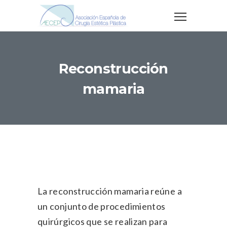
Reconstrucción
mamaria
La reconstrucción mamaria reúne a
un conjunto de procedimientos
quirúrgicos que se realizan para