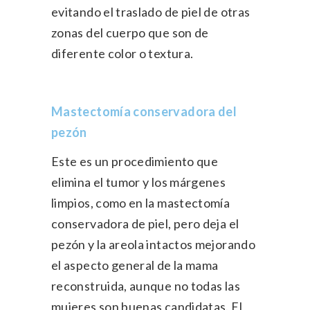
evitando el traslado de piel de otras
zonas del cuerpo que son de
diferente color o textura.
Mastectomía conservadora del
pezón
Este es un procedimiento que
elimina el tumor y los márgenes
limpios, como en la mastectomía
conservadora de piel, pero deja el
pezón y la areola intactos mejorando
el aspecto general de la mama
reconstruida, aunque no todas las
mujeres son buenas candidatas. El