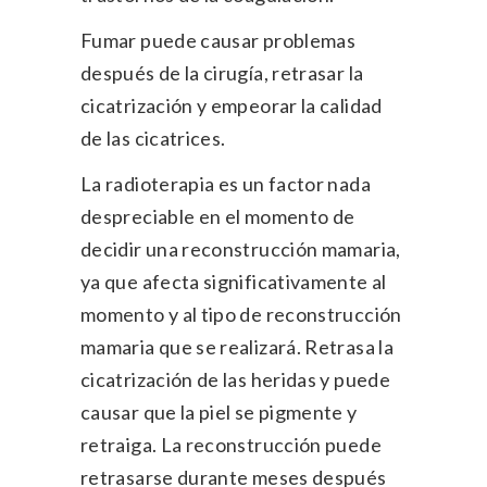
Fumar puede causar problemas
después de la cirugía, retrasar la
cicatrización y empeorar la calidad
de las cicatrices.
La radioterapia es un factor nada
despreciable en el momento de
decidir una reconstrucción mamaria,
ya que afecta significativamente al
momento y al tipo de reconstrucción
mamaria que se realizará. Retrasa la
cicatrización de las heridas y puede
causar que la piel se pigmente y
retraiga. La reconstrucción puede
retrasarse durante meses después