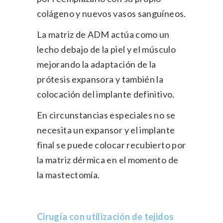
colágeno y nuevos vasos sanguíneos.
La matriz de ADM actúa como un
lecho debajo de la piel y el músculo
mejorando la adaptación de la
prótesis expansora y también la
colocación del implante definitivo.
En circunstancias especiales no se
necesita un expansor y el implante
final se puede colocar recubierto por
la matriz dérmica en el momento de
la mastectomía.
Cirugía con utilización de tejidos