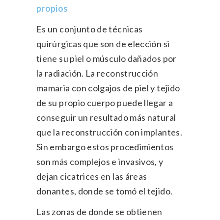
propios
Es un conjunto de técnicas
quirúrgicas que son de elección si
tiene su piel o músculo dañados por
la radiación. La reconstrucción
mamaria con colgajos de piel y tejido
de su propio cuerpo puede llegar a
conseguir un resultado más natural
que la reconstrucción con implantes.
Sin embargo estos procedimientos
son más complejos e invasivos, y
dejan cicatrices en las áreas
donantes, donde se tomó el tejido.
Las zonas de donde se obtienen