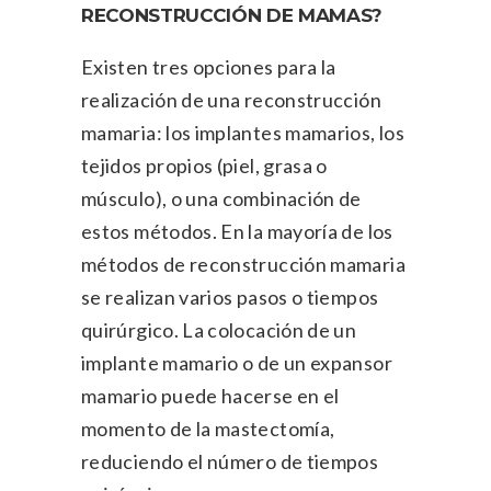
RECONSTRUCCIÓN DE MAMAS?
Existen tres opciones para la
realización de una reconstrucción
mamaria: los implantes mamarios, los
tejidos propios (piel, grasa o
músculo), o una combinación de
estos métodos. En la mayoría de los
métodos de reconstrucción mamaria
se realizan varios pasos o tiempos
quirúrgico. La colocación de un
implante mamario o de un expansor
mamario puede hacerse en el
momento de la mastectomía,
reduciendo el número de tiempos