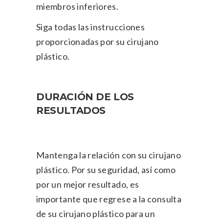
miembros inferiores.
Siga todas las instrucciones
proporcionadas por su cirujano
plástico.
DURACIÓN DE LOS
RESULTADOS
Mantenga la relación con su cirujano
plástico. Por su seguridad, así como
por un mejor resultado, es
importante que regrese a la consulta
de su cirujano plástico para un