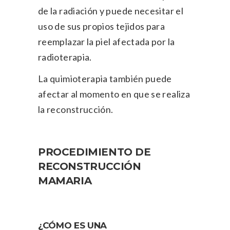
de la radiación y puede necesitar el
uso de sus propios tejidos para
reemplazar la piel afectada por la
radioterapia.
La quimioterapia también puede
afectar al momento en que se realiza
la reconstrucción.
PROCEDIMIENTO DE
RECONSTRUCCIÓN
MAMARIA
¿CÓMO ES UNA