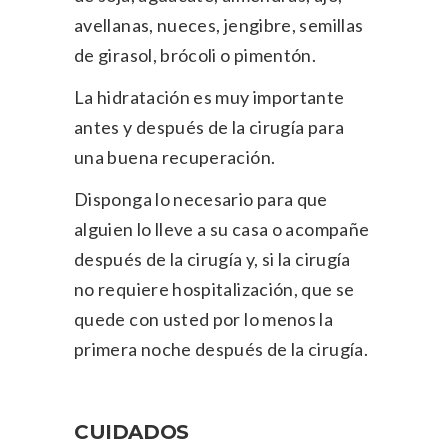
avellanas, nueces, jengibre, semillas
de girasol, brócoli o pimentón.
La hidratación es muy importante
antes y después de la cirugía para
una buena recuperación.
Disponga lo necesario para que
alguien lo lleve a su casa o acompañe
después de la cirugía y, si la cirugía
no requiere hospitalización, que se
quede con usted por lo menos la
primera noche después de la cirugía.
CUIDADOS