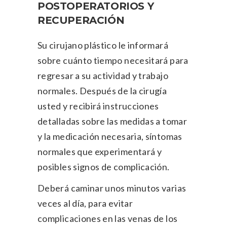
POSTOPERATORIOS Y
RECUPERACIÓN
Su cirujano plástico le informará
sobre cuánto tiempo necesitará para
regresar a su actividad y trabajo
normales. Después de la cirugía
usted y recibirá instrucciones
detalladas sobre las medidas a tomar
y la medicación necesaria, síntomas
normales que experimentará y
posibles signos de complicación.
Deberá caminar unos minutos varias
veces al día, para evitar
complicaciones en las venas de los