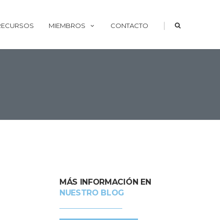
|
 RECURSOS
MIEMBROS
CONTACTO
MÁS INFORMACIÓN EN
NUESTRO BLOG