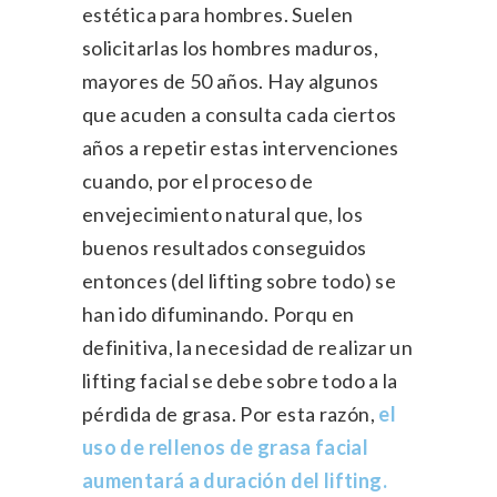
estética para hombres. Suelen
solicitarlas los hombres maduros,
mayores de 50 años. Hay algunos
que acuden a consulta cada ciertos
años a repetir estas intervenciones
cuando, por el proceso de
envejecimiento natural que, los
buenos resultados conseguidos
entonces (del lifting sobre todo) se
han ido difuminando. Porqu en
definitiva, la necesidad de realizar un
lifting facial se debe sobre todo a la
pérdida de grasa. Por esta razón,
el
uso de rellenos de grasa facial
aumentará a duración del lifting.