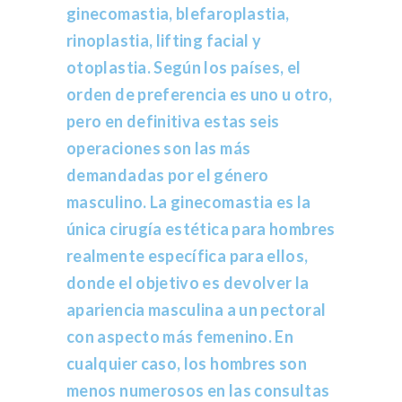
ginecomastia, blefaroplastia,
rinoplastia, lifting facial y
otoplastia. Según los países, el
orden de preferencia es uno u otro,
pero en definitiva estas seis
operaciones son las más
demandadas por el género
masculino. La ginecomastia es la
única cirugía estética para hombres
realmente específica para ellos,
donde el objetivo es devolver la
apariencia masculina a un pectoral
con aspecto más femenino. En
cualquier caso, los hombres son
menos numerosos en las consultas