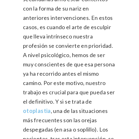
con la forma de su nariz en
anteriores intervenciones. En estos
casos, es cuando el arte de esculpir
que lleva intrínseco nuestra
profesión se convierte en prioridad.
A nivel psicológico, hemos de ser
muy conscientes de que esa persona
ya ha recorrido antes el mismo
camino. Por este motivo, nuestro
trabajo es crucial para que pueda ser
el definitivo. Y si se trata de
otoplastia
, una de las situaciones
más frecuentes son las orejas
despegadas (en asa o soplillo). Los
pacientes, tras esta intervención, se