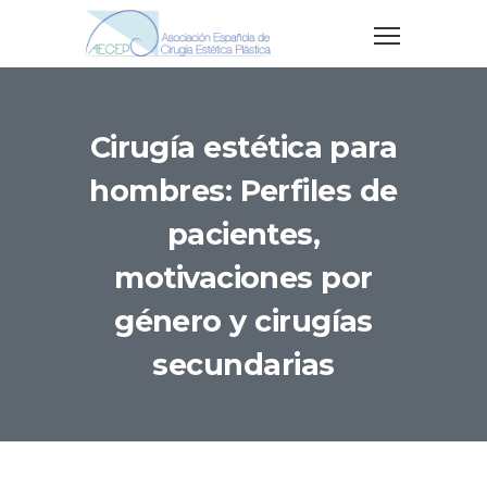
Cirugía estética para
hombres: Perfiles de
pacientes,
motivaciones por
género y cirugías
secundarias