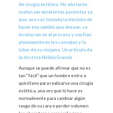
de cirugía estética. No obstante,
suelen ser excelentes pacientes ya
que, una vez tomada la decisión de
hacer ese cambio que desean, se
involucran en el proceso y confían
plenamente en los consejos y la
labor de su cirujano. Un artículo de
la
doctora Nélida Grande
Aunque se puede afirmar que no es
tan “fácil” que un hombre entre a
quirófano para realizarse una cirugía
estética, una vez que lo hace es
normalmente para cambiar algún
rasgo de su cara o perder volumen