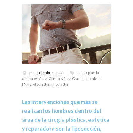
14 septiembre, 2017
blefaroplastia
,
cirugía estética
,
Clínica Nélida Grande
,
hombres
,
lifting
,
otoplastia
,
rinoplastia
Las intervenciones que más se
realizan los hombres dentro del
área de la cirugía plástica, estética
y reparadora son la liposucción,