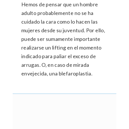
Hemos de pensar que un hombre
adulto probablemente no se ha
cuidado la cara como lo hacen las
mujeres desde su juventud. Por ello,
puede ser sumamente importante
realizarse un lifting en el momento
indicado para paliar el exceso de
arrugas. O, en caso de mirada
envejecida, una blefaroplastia.