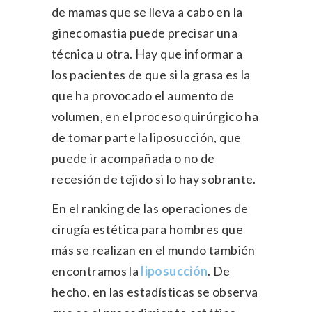
de mamas que se lleva a cabo en la
ginecomastia puede precisar una
técnica u otra. Hay que informar a
los pacientes de que si la grasa es la
que ha provocado el aumento de
volumen, en el proceso quirúrgico ha
de tomar parte la liposucción, que
puede ir acompañada o no de
recesión de tejido si lo hay sobrante.
En el ranking de las operaciones de
cirugía estética para hombres que
más se realizan en el mundo también
encontramos la
liposucción
. De
hecho, en las estadísticas se observa