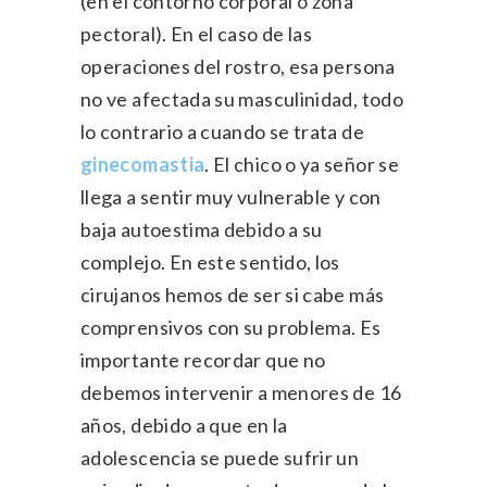
(en el contorno corporal o zona
pectoral). En el caso de las
operaciones del rostro, esa persona
no ve afectada su masculinidad, todo
lo contrario a cuando se trata de
ginecomastia
. El chico o ya señor se
llega a sentir muy vulnerable y con
baja autoestima debido a su
complejo. En este sentido, los
cirujanos hemos de ser si cabe más
comprensivos con su problema. Es
importante recordar que no
debemos intervenir a menores de 16
años, debido a que en la
adolescencia se puede sufrir un