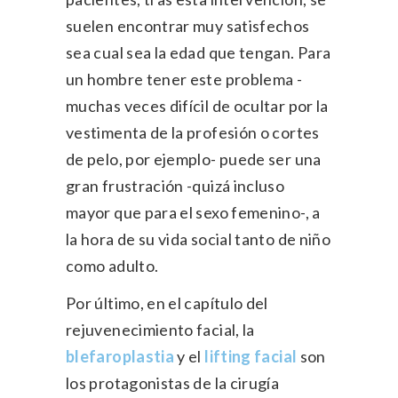
suelen encontrar muy satisfechos
sea cual sea la edad que tengan. Para
un hombre tener este problema -
muchas veces difícil de ocultar por la
vestimenta de la profesión o cortes
de pelo, por ejemplo- puede ser una
gran frustración -quizá incluso
mayor que para el sexo femenino-, a
la hora de su vida social tanto de niño
como adulto.
Por último, en el capítulo del
rejuvenecimiento facial, la
blefaroplastia
y el
lifting facial
son
los protagonistas de la cirugía