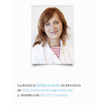
La doctora
Nélida Grande
es directora
de
http://www.doctoragrande.com
y miembro de
AECEP Cirujanos