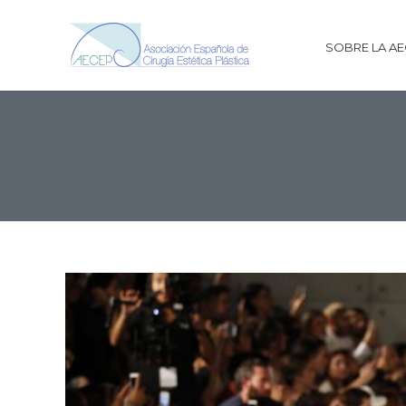
SOBRE LA A