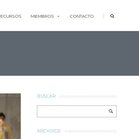
|
 RECURSOS
MIEMBROS
CONTACTO
BUSCAR
ARCHIVOS