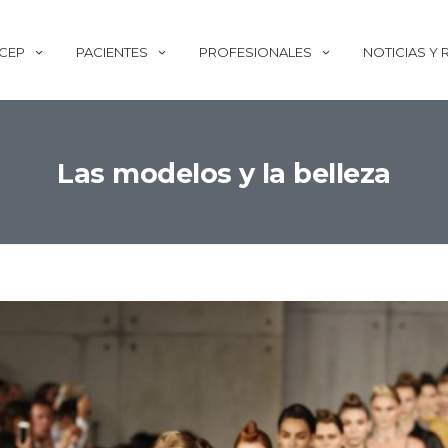
ECEP
PACIENTES
PROFESIONALES
NOTICIAS Y
Las modelos y la belleza