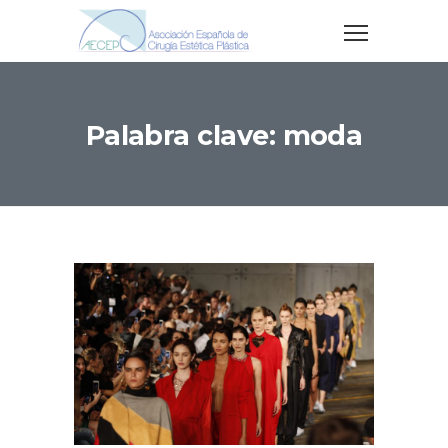
Palabra clave: moda