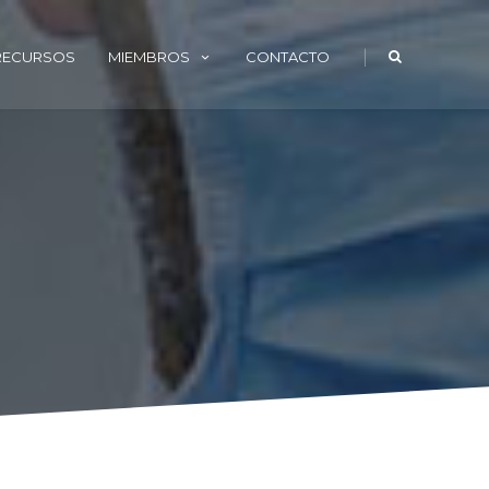
|
 RECURSOS
MIEMBROS
CONTACTO