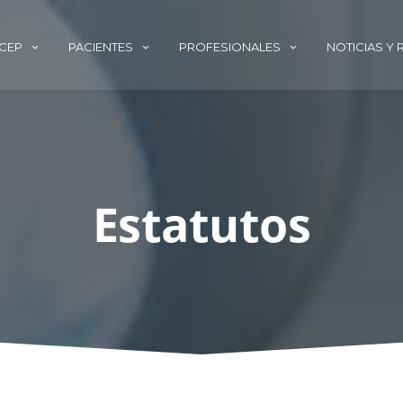
ECEP
PACIENTES
PROFESIONALES
NOTICIAS Y
Estatutos