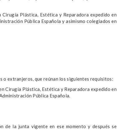
n Cirugía Plástica, Estética y Reparadora expedido en
ministración Pública Española y asimismo colegiados en
 o extranjeros, que reúnan los siguientes requisitos:
 en Cirugía Plástica, Estética y Reparadora expedido en
 Administración Pública Española.
ión de la junta vigente en ese momento y después se