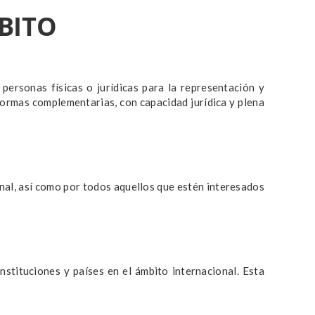
BITO
onas físicas o jurídicas para la representación y
normas complementarias, con capacidad jurídica y plena
onal, así como por todos aquellos que estén interesados
nstituciones y países en el ámbito internacional. Esta