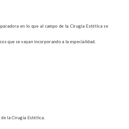
eparadora en lo que al campo de la Cirugía Estética se
ficos que se vayan incorporando a la especialidad.
de la Cirugía Estética.