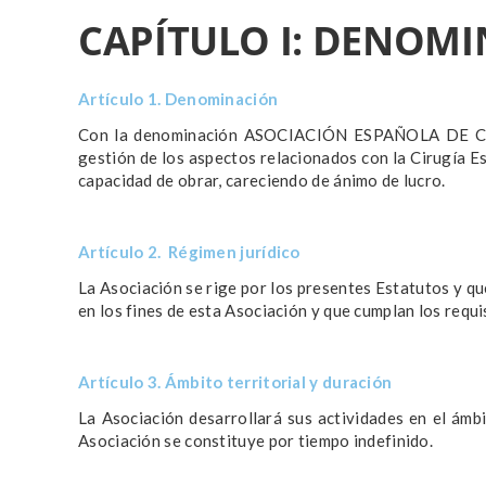
CAPÍTULO I: DENOMI
Artículo 1. Denominación
Con la denominación ASOCIACIÓN ESPAÑOLA DE CIRUG
gestión de los aspectos relacionados con la Cirugía E
capacidad de obrar, careciendo de ánimo de lucro.
Artículo 2. Régimen jurídico
La Asociación se rige por los presentes Estatutos y qu
en los fines de esta Asociación y que cumplan los requi
Artículo 3. Ámbito territorial y duración
La Asociación desarrollará sus actividades en el ámbi
Asociación se constituye por tiempo indefinido.