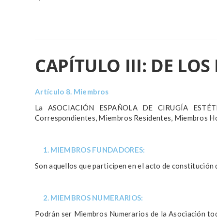
CAPÍTULO III: DE LO
Artículo 8. Miembros
La ASOCIACIÓN ESPAÑOLA DE CIRUGÍA ESTÉTICA
Correspondientes, Miembros Residentes, Miembros H
1. MIEMBROS FUNDADORES:
Son aquellos que participen en el acto de constitución 
2. MIEMBROS NUMERARIOS:
Podrán ser Miembros Numerarios de la Asociación todo