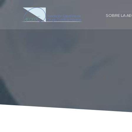
SOBRE LA A