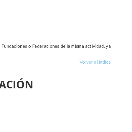
s, Fundaciones o Federaciones de la misma actividad, ya
Volver al índice
IACIÓN