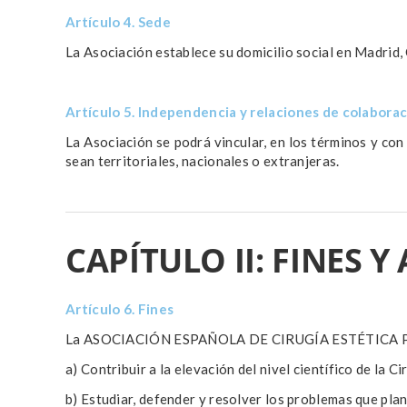
Artículo 4. Sede
La Asociación establece su domicilio social en Madrid,
Artículo 5. Independencia y relaciones de colabora
La Asociación se podrá vincular, en los términos y con
sean territoriales, nacionales o extranjeras.
CAPÍTULO II: FINES 
Artículo 6. Fines
La ASOCIACIÓN ESPAÑOLA DE CIRUGÍA ESTÉTICA PLÁS
a) Contribuir a la elevación del nivel científico de la Ci
b) Estudiar, defender y resolver los problemas que plant