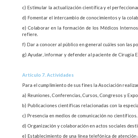
c) Estimular la actualización científica y el perfeccio
d) Fomentar el intercambio de conocimientos y la cola
e) Colaborar en la formación de los Médicos Internos 
refiere.
f) Dar a conocer al público en general cuáles son las p
g) Ayudar, informar y defender al paciente de Cirugía E
Artículo 7. Actividades
Para el cumplimiento de sus fines la Asociación realiza
a) Reuniones, Conferencias, Cursos, Congresos y Expos
b) Publicaciones científicas relacionadas con la especi
c) Presencia en medios de comunicación no científicos.
d) Organización y colaboración en actos sociales desti
e) Establecimiento de una línea telefónica de atención 