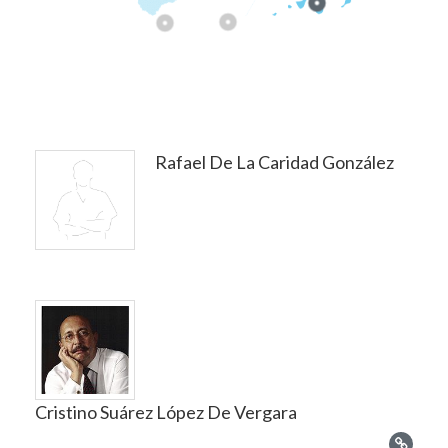
Rafael De La Caridad González
Cristino Suárez López De Vergara