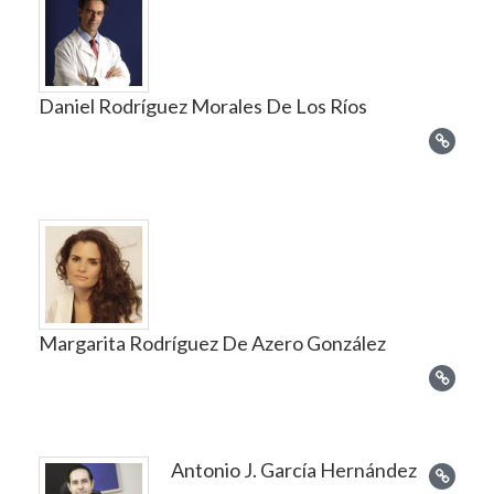
Daniel Rodríguez Morales De Los Ríos
Margarita Rodríguez De Azero González
Antonio J. García Hernández