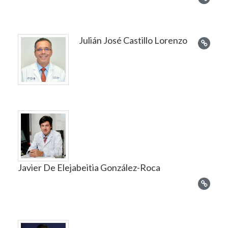
Julián José Castillo Lorenzo
Javier De Elejabeitia González-Roca