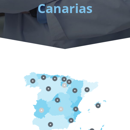
Canarias