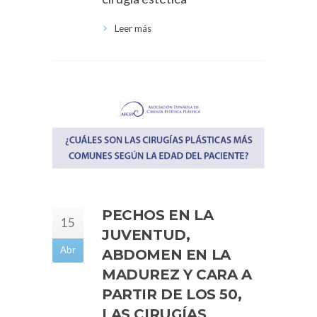
Leer más
PECHOS EN LA
15
JUVENTUD,
Abr
ABDOMEN EN LA
MADUREZ Y CARA A
PARTIR DE LOS 50,
LAS CIRUGÍAS