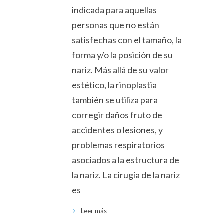
indicada para aquellas
personas que no están
satisfechas con el tamaño, la
forma y/o la posición de su
nariz. Más allá de su valor
estético, la rinoplastia
también se utiliza para
corregir daños fruto de
accidentes o lesiones, y
problemas respiratorios
asociados a la estructura de
la nariz. La cirugía de la nariz
es
Leer más