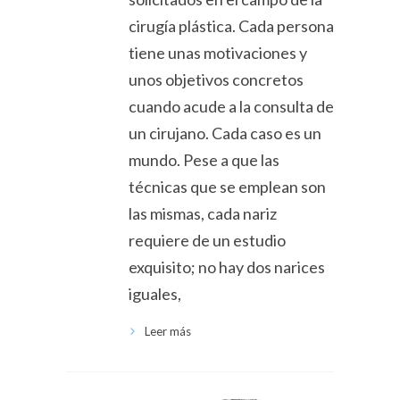
cirugía plástica. Cada persona
tiene unas motivaciones y
unos objetivos concretos
cuando acude a la consulta de
un cirujano. Cada caso es un
mundo. Pese a que las
técnicas que se emplean son
las mismas, cada nariz
requiere de un estudio
exquisito; no hay dos narices
iguales,
Leer más