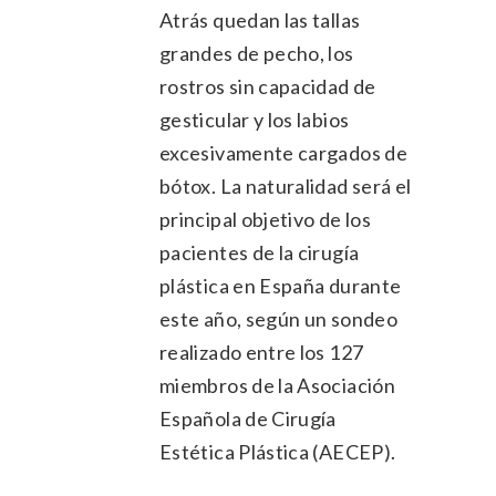
Atrás quedan las tallas
grandes de pecho, los
rostros sin capacidad de
gesticular y los labios
excesivamente cargados de
bótox. La naturalidad será el
principal objetivo de los
pacientes de la cirugía
plástica en España durante
este año, según un sondeo
realizado entre los 127
miembros de la Asociación
Española de Cirugía
Estética Plástica (AECEP).