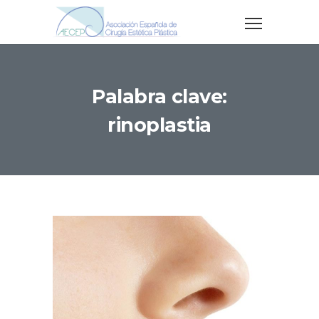
Palabra clave:
rinoplastia