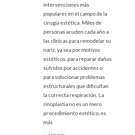
intervenciones más
populares en el campo de la
cirugía estética. Miles de
personas acuden cada año a
las clínicas para remodelar su
nariz, ya sea por motivos
estéticos, para reparar daños
sufridos por accidentes o
para solucionar problemas
estructurales que dificultan
la correcta respiración. La
rinoplastia no es un mero
procedimiento estético, es
más
Leer más