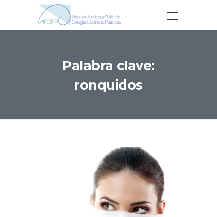
Palabra clave:
ronquidos