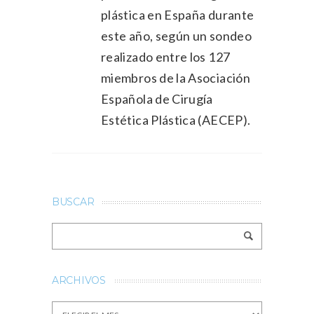
plástica en España durante
este año, según un sondeo
realizado entre los 127
miembros de la Asociación
Española de Cirugía
Estética Plástica (AECEP).
BUSCAR
ARCHIVOS
Archivos