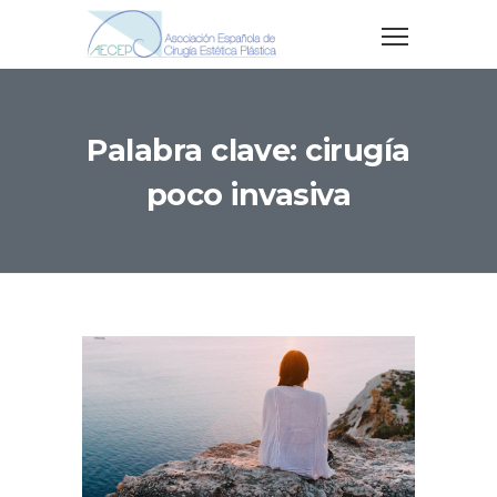
Palabra clave: cirugía
poco invasiva