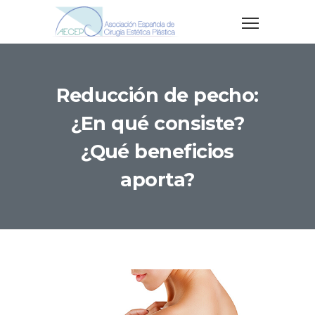
Reducción de pecho:
¿En qué consiste?
¿Qué beneficios
aporta?