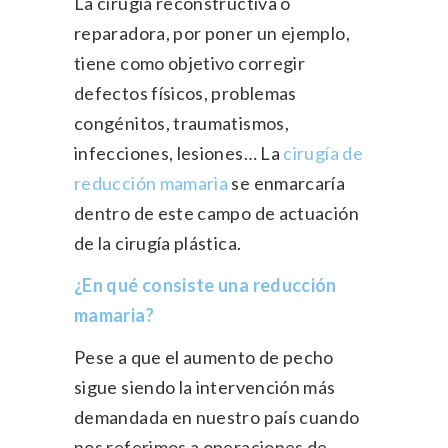
La cirugía reconstructiva o
reparadora, por poner un ejemplo,
tiene como objetivo corregir
defectos físicos, problemas
congénitos, traumatismos,
infecciones, lesiones… La
cirugía de
reducción mamaria
se enmarcaría
dentro de este campo de actuación
de la cirugía plástica.
¿En qué consiste una reducción
mamaria?
Pese a que el aumento de pecho
sigue siendo la intervención más
demandada en nuestro país cuando
nos referimos a operaciones de