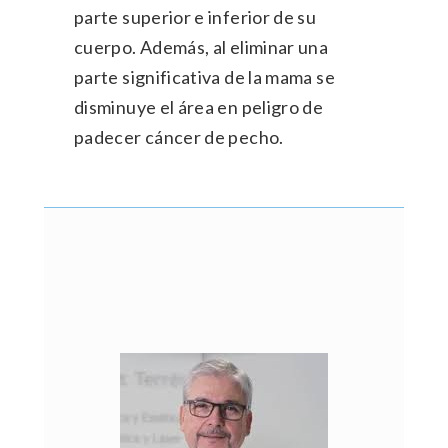
parte superior e inferior de su
cuerpo. Además, al eliminar una
parte significativa de la mama se
disminuye el área en peligro de
padecer cáncer de pecho.