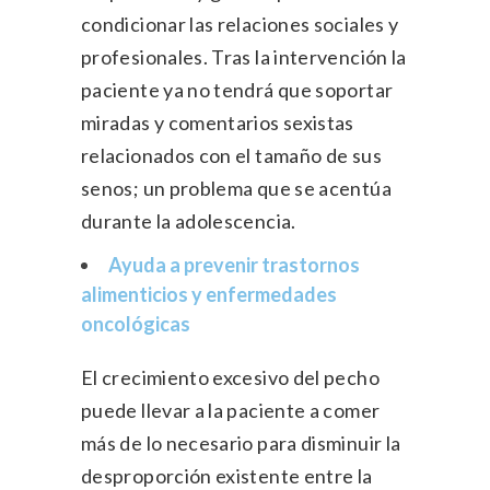
condicionar las relaciones sociales y
profesionales. Tras la intervención la
paciente ya no tendrá que soportar
miradas y comentarios sexistas
relacionados con el tamaño de sus
senos; un problema que se acentúa
durante la adolescencia.
Ayuda a prevenir trastornos
alimenticios y enfermedades
oncológicas
El crecimiento excesivo del pecho
puede llevar a la paciente a comer
más de lo necesario para disminuir la
desproporción existente entre la