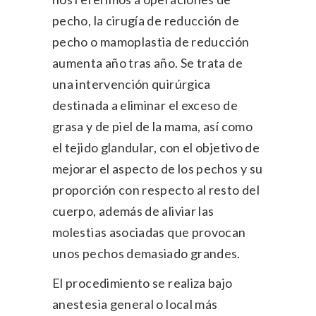
pecho, la cirugía de reducción de
pecho o mamoplastia de reducción
aumenta año tras año. Se trata de
una intervención quirúrgica
destinada a eliminar el exceso de
grasa y de piel de la mama, así como
el tejido glandular, con el objetivo de
mejorar el aspecto de los pechos y su
proporción con respecto al resto del
cuerpo, además de aliviar las
molestias asociadas que provocan
unos pechos demasiado grandes.
El procedimiento se realiza bajo
anestesia general o local más