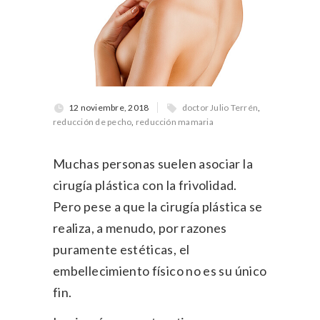
12 noviembre, 2018
doctor Julio Terrén
,
reducción de pecho
,
reducción mamaria
Muchas personas suelen asociar la
cirugía plástica con la frivolidad.
Pero pese a que la cirugía plástica se
realiza, a menudo, por razones
puramente estéticas, el
embellecimiento físico no es su único
fin.