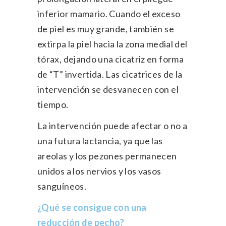
inferior mamario. Cuando el exceso
de piel es muy grande, también se
extirpa la piel hacia la zona medial del
tórax, dejando una cicatriz en forma
de “T” invertida. Las cicatrices de la
intervención se desvanecen con el
tiempo.
La intervención puede afectar o no a
una futura lactancia, ya que las
areolas y los pezones permanecen
unidos a los nervios y los vasos
sanguíneos.
¿Qué se consigue con una
reducción de pecho?