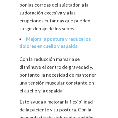
por las correas del sujetador, a la
sudoración excesiva y a las
erupciones cutáneas que pueden
surgir debajo de los senos.
Mejora la postura y reduce los
dolores en cuello y espalda
Con la reducción mamaria se
disminuye el centro de gravedad y,
por tanto, la necesidad de mantener
una tensión muscular constante en
el cuello y la espalda.
Esto ayuda a mejorar la flexibilidad
de la paciente y su postura. Con la
mamoplastia de reducción también