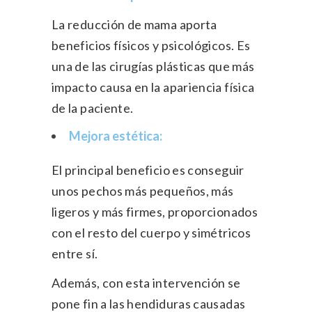
La reducción de mama aporta
beneficios físicos y psicológicos. Es
una de las cirugías plásticas que más
impacto causa en la apariencia física
de la paciente.
Mejora estética:
El principal beneficio es conseguir
unos pechos más pequeños, más
ligeros y más firmes, proporcionados
con el resto del cuerpo y simétricos
entre sí.
Además, con esta intervención se
pone fin a las hendiduras causadas