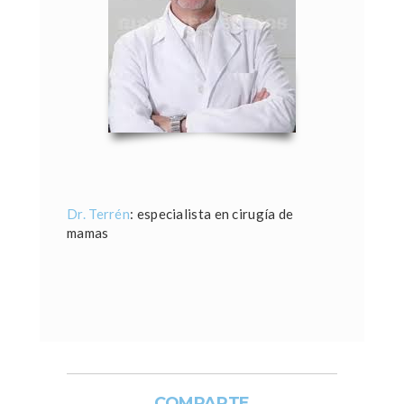
Dr. Terrén
: especialista en cirugía de
mamas
COMPARTE