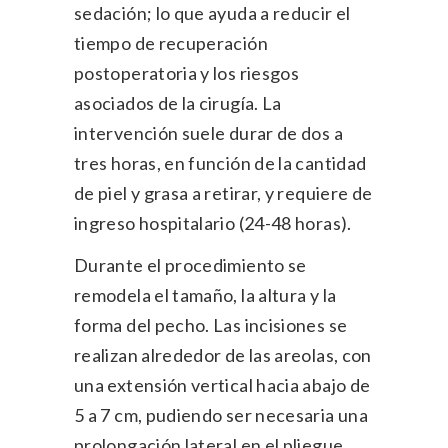
sedación; lo que ayuda a reducir el
tiempo de recuperación
postoperatoria y los riesgos
asociados de la cirugía. La
intervención suele durar de dos a
tres horas, en función de la cantidad
de piel y grasa a retirar, y requiere de
ingreso hospitalario (24-48 horas).
Durante el procedimiento se
remodela el tamaño, la altura y la
forma del pecho. Las incisiones se
realizan alrededor de las areolas, con
una extensión vertical hacia abajo de
5 a 7 cm, pudiendo ser necesaria una
prolongación lateral en el pliegue