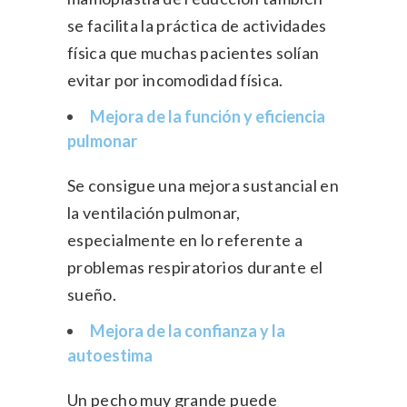
se facilita la práctica de actividades
física que muchas pacientes solían
evitar por incomodidad física.
Mejora de la función y eficiencia
pulmonar
Se consigue una mejora sustancial en
la ventilación pulmonar,
especialmente en lo referente a
problemas respiratorios durante el
sueño.
Mejora de la confianza y la
autoestima
Un pecho muy grande puede