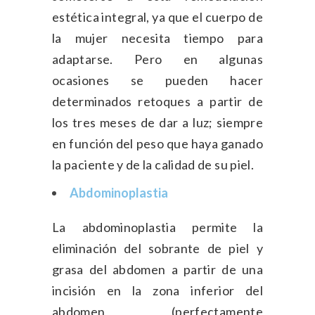
estética integral, ya que el cuerpo de
la mujer necesita tiempo para
adaptarse. Pero en algunas
ocasiones se pueden hacer
determinados retoques a partir de
los tres meses de dar a luz; siempre
en función del peso que haya ganado
la paciente y de la calidad de su piel.
Abdominoplastia
La abdominoplastia permite la
eliminación del sobrante de piel y
grasa del abdomen a partir de una
incisión en la zona inferior del
abdomen (perfectamente