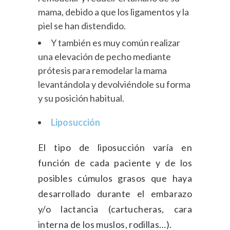
mama, debido a que los ligamentos y la
piel se han distendido.
Y también es muy común realizar
una
elevación de pecho
mediante
prótesis para remodelar la mama
levantándola y devolviéndole su forma
y su posición habitual.
Liposucción
El tipo de liposucción varía en
función de cada paciente y de los
posibles cúmulos grasos que haya
desarrollado durante el embarazo
y/o lactancia (cartucheras, cara
interna de los muslos, rodillas…).