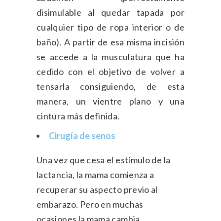
disimulable al quedar tapada por
cualquier tipo de ropa interior o de
baño). A partir de esa misma incisión
se accede a la musculatura que ha
cedido con el objetivo de volver a
tensarla consiguiendo, de esta
manera, un vientre plano y una
cintura más definida.
Cirugía de senos
Una vez que cesa el estímulo de la
lactancia, la mama comienza a
recuperar su aspecto previo al
embarazo. Pero en muchas
ocasiones la mama cambia