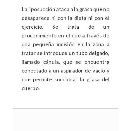
La liposucción ataca a la grasa que no
desaparece ni con la dieta ni con el
ejercicio. Se trata de un
procedimiento en el que a través de
una pequeña incisión en la zona a
tratar se introduce un tubo delgado,
llamado cánula, que se encuentra
conectado a un aspirador de vacío y
que permite succionar la grasa del
cuerpo.