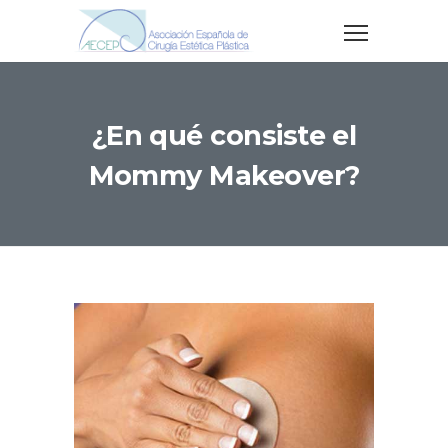
¿En qué consiste el
Mommy Makeover?