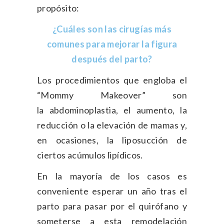
propósito:
¿Cuáles son las cirugías más
comunes para mejorar la figura
después del parto?
Los procedimientos que engloba el
“Mommy Makeover” son
la abdominoplastia, el aumento, la
reducción o la elevación de mamas y,
en ocasiones, la liposucción de
ciertos acúmulos lipídicos.
En la mayoría de los casos es
conveniente esperar un año tras el
parto para pasar por el quirófano y
someterse a esta remodelación