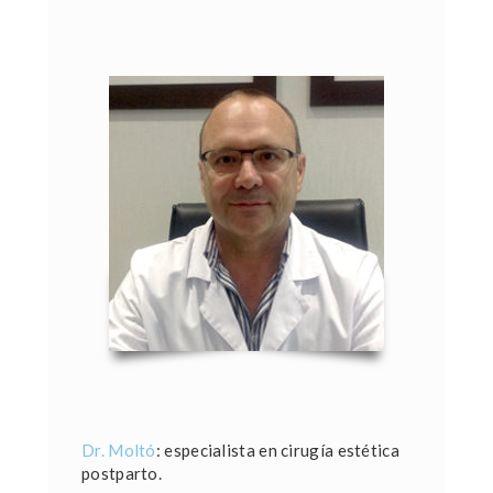
Dr. Moltó
: especialista en cirugía estética
postparto.