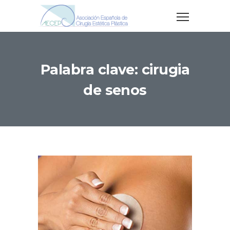
Palabra clave: cirugia
de senos