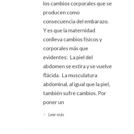
los cambios corporales que se
producen como
consecuencia del embarazo.
Y es que la maternidad
conlleva cambios físicos y
corporales más que
evidentes: La piel del
abdomen se estira y se vuelve
flácida. La musculatura
abdominal, al igual que la piel,
también sufre cambios. Por
poner un
Leer más