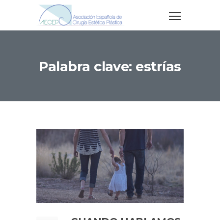
Palabra clave: estrías