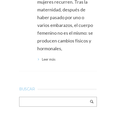
mujeres recurren. Tras la
maternidad, después de
haber pasado por uno o
varios embarazos, el cuerpo
femenino no es el mismo: se
producen cambios físicos y
hormonales,
Leer más
BUSCAR