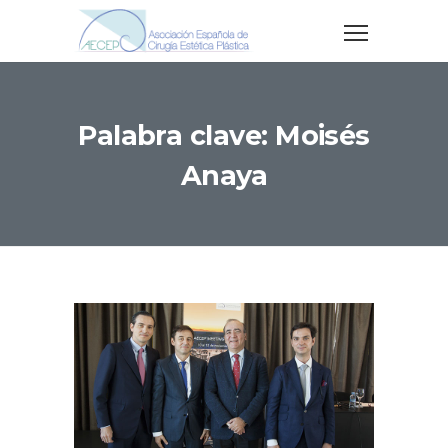
Palabra clave: Moisés
Anaya