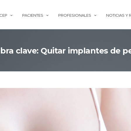
ECEP
PACIENTES
PROFESIONALES
NOTICIAS Y
bra clave: Quitar implantes de 