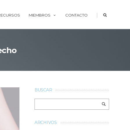
|
 RECURSOS
MIEMBROS
CONTACTO
pecho
BUSCAR
ARCHIVOS