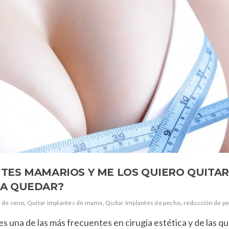
TES MAMARIOS Y ME LOS QUIERO QUITAR
 A QUEDAR?
 de seno
,
Quitar implantes de mama
,
Quitar implantes de pecho
,
reducción de p
 una de las más frecuentes en cirugía estética y de las q