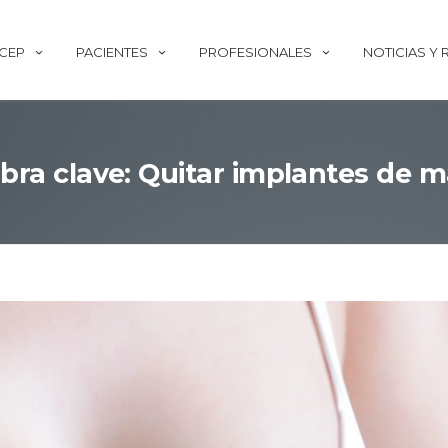
ECEP
PACIENTES
PROFESIONALES
NOTICIAS Y
bra clave: Quitar implantes de