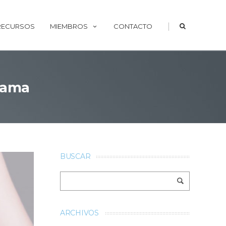
|
 RECURSOS
MIEMBROS
CONTACTO
 mama
BUSCAR
ARCHIVOS