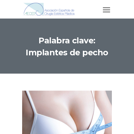
Palabra clave:
Implantes de pecho