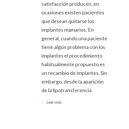
satisfacción producen, en
ocasiones existen pacientes
que desean quitarse los
implantes mamarios. En
general, cuando una paciente
tiene algún problema con los
implantes el procedimiento
habitualmente propuesto es
un recambio de implantes. Sin
embargo, desde la aparición
de la lipotransferencia
Leer más