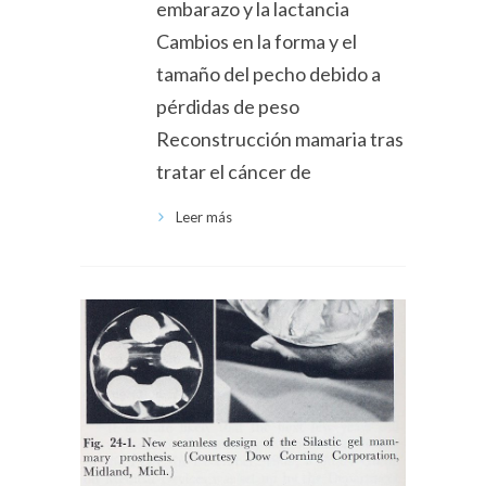
embarazo y la lactancia
Cambios en la forma y el
tamaño del pecho debido a
pérdidas de peso
Reconstrucción mamaria tras
tratar el cáncer de
Leer más