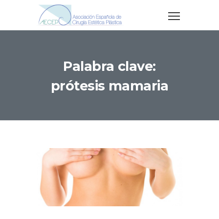
Palabra clave:
prótesis mamaria