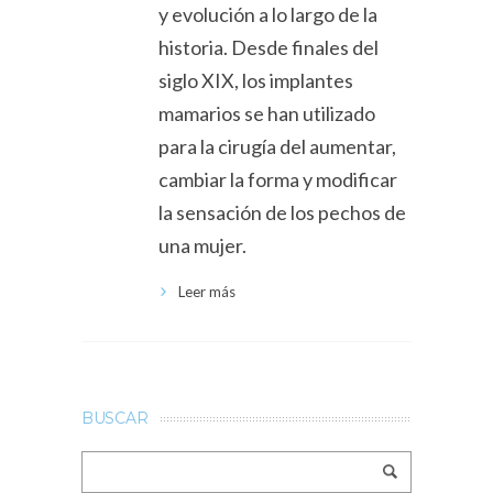
y evolución a lo largo de la
historia. Desde finales del
siglo XIX, los implantes
mamarios se han utilizado
para la cirugía del aumentar,
cambiar la forma y modificar
la sensación de los pechos de
una mujer.
Leer más
BUSCAR