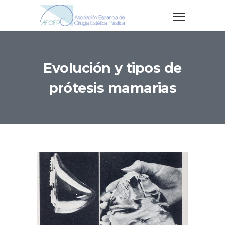
Evolución y tipos de
prótesis mamarias