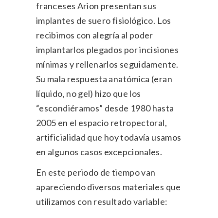
franceses Arion presentan sus
implantes de suero fisiológico. Los
recibimos con alegría al poder
implantarlos plegados por incisiones
mínimas y rellenarlos seguidamente.
Su mala respuesta anatómica (eran
líquido, no gel) hizo que los
“escondiéramos” desde 1980 hasta
2005 en el espacio retropectoral,
artificialidad que hoy todavía usamos
en algunos casos excepcionales.
En este periodo de tiempo van
apareciendo diversos materiales que
utilizamos con resultado variable: