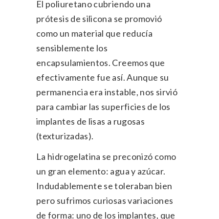
El poliuretano cubriendo una
prótesis de silicona se promovió
como un material que reducía
sensiblemente los
encapsulamientos. Creemos que
efectivamente fue así. Aunque su
permanencia era instable, nos sirvió
para cambiar las superficies de los
implantes de lisas a rugosas
(texturizadas).
La hidrogelatina se preconizó como
un gran elemento: agua y azúcar.
Indudablemente se toleraban bien
pero sufrimos curiosas variaciones
de forma: uno de los implantes, que