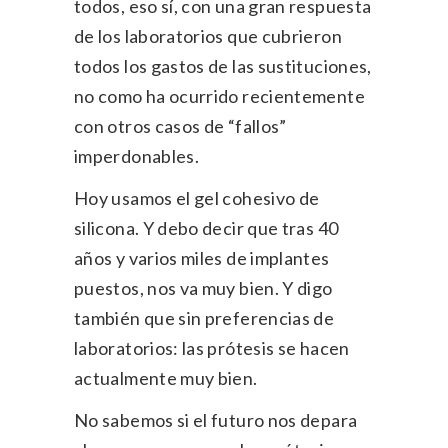
todos, eso sí, con una gran respuesta
de los laboratorios que cubrieron
todos los gastos de las sustituciones,
no como ha ocurrido recientemente
con otros casos de “fallos”
imperdonables.
Hoy usamos el gel cohesivo de
silicona. Y debo decir que tras 40
años y varios miles de implantes
puestos, nos va muy bien. Y digo
también que sin preferencias de
laboratorios: las prótesis se hacen
actualmente muy bien.
No sabemos si el futuro nos depara