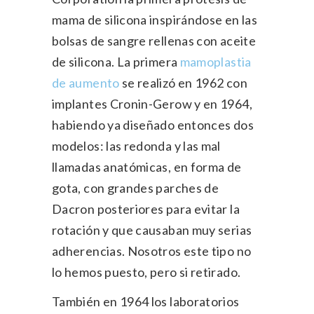
mama de silicona inspirándose en las
bolsas de sangre rellenas con aceite
de silicona. La primera
mamoplastia
de aumento
se realizó en 1962 con
implantes Cronin-Gerow y en 1964,
habiendo ya diseñado entonces dos
modelos: las redonda y las mal
llamadas anatómicas, en forma de
gota, con grandes parches de
Dacron posteriores para evitar la
rotación y que causaban muy serias
adherencias. Nosotros este tipo no
lo hemos puesto, pero si retirado.
También en 1964 los laboratorios