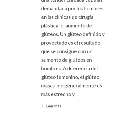
demandada por los hombres
en las clínicas de cirugía
plástica: el aumento de
glúteos. Un glúteo definido y
proyectado es el resultado
que se consigue con un
aumento de glúteos en
hombres. A diferencia del
glúteo femenino, el glúteo
masculino generalmente es
más estrecho y
Leer más