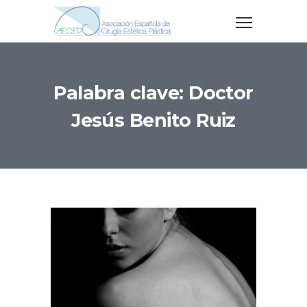
Palabra clave: Doctor
Jesús Benito Ruiz