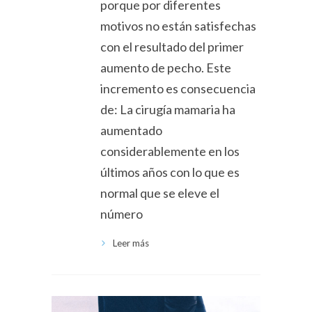
porque por diferentes
motivos no están satisfechas
con el resultado del primer
aumento de pecho. Este
incremento es consecuencia
de: La cirugía mamaria ha
aumentado
considerablemente en los
últimos años con lo que es
normal que se eleve el
número
Leer más