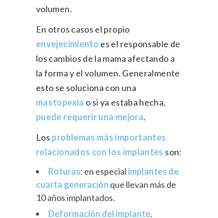
volumen.
En otros casos el propio
envejecimiento
es el responsable de
los cambios de la mama afectando a
la forma y el volumen. Generalmente
esto se soluciona con una
mastopexia
o si ya estaba hecha,
puede requerir una mejora
.
Los
problemas más importantes
relacionados con los implantes
son:
Roturas
: en especial
implantes de
cuarta generación
que llevan más de
10 años implantados.
Deformación del implante
.