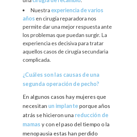
una
cirugía de recambio
.
Nuestra
experiencia de varios
años
en cirugía reparadora nos
permite dar una mejor respuesta ante
los problemas que puedan surgir. La
experiencia es decisiva para tratar
aquellos casos de cirugía secundaria
complicada.
¿Cuáles son las causas de una
segunda operación de pecho?
En algunos casos hay mujeres que
necesitan
un implante
porque años
atrás se hicieron una
reducción de
mamas
y con el paso del tiempo o la
menopausia estas han perdido