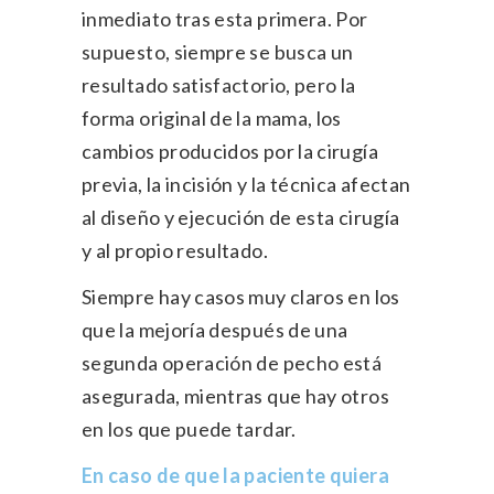
inmediato tras esta primera. Por
supuesto, siempre se busca un
resultado satisfactorio, pero la
forma original de la mama, los
cambios producidos por la cirugía
previa, la incisión y la técnica afectan
al diseño y ejecución de esta cirugía
y al propio resultado.
Siempre hay casos muy claros en los
que la mejoría después de una
segunda operación de pecho está
asegurada, mientras que hay otros
en los que puede tardar.
En caso de que la paciente quiera