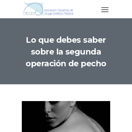
Lo que debes saber
sobre la segunda
operación de pecho