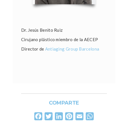
Dr. Jesús Benito Ruiz
Cirujano plástico miembro de la AECEP
Director de
Antiaging Group Barcelona
COMPARTE
Facebook
Twitter
LinkedIn
Pinterest
Email
WhatsApp