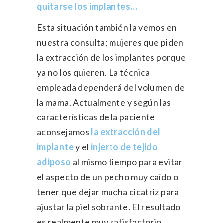
quitarse los implantes…
Esta situación también la vemos en
nuestra consulta; mujeres que piden
la extracción de los implantes porque
ya no los quieren. La técnica
empleada dependerá del volumen de
la mama. Actualmente y según las
características de la paciente
aconsejamos
la extracción del
implante
y el
injerto de tejido
adiposo
al mismo tiempo para evitar
el aspecto de un pecho muy caído o
tener que dejar mucha cicatriz para
ajustar la piel sobrante. El resultado
es realmente muy satisfactorio.