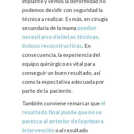
implante y vemos la deformidad no
podemos decidir con seguridad la
técnica a realizar. Es más, en cirugía
secundaria de la mama
pueden
necesitarse distintas técnicas,
incluso reconstructivas
. En
consecuencia, la experiencia del
equipo quirúrgico es vital para
conseguir un buen resultado, así
como la expectativa adecuada por
parte de la paciente.
También conviene remarcar que
el
resultado final puede que no se
parezca al anterior de la primera
intervención
o al resultado