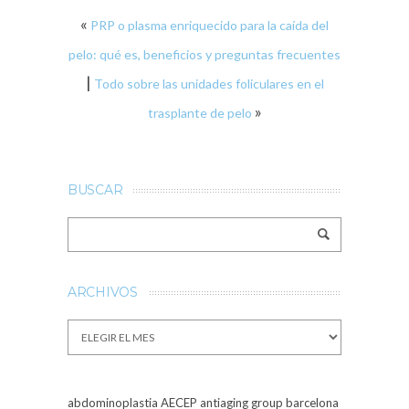
«
PRP o plasma enriquecido para la caída del
pelo: qué es, beneficios y preguntas frecuentes
|
Todo sobre las unidades foliculares en el
»
trasplante de pelo
BUSCAR
ARCHIVOS
Archivos
abdominoplastia
AECEP
antiaging group barcelona