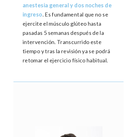
anestesia general y dos noches de
ingreso
. Es fundamental que no se
ejercite el músculo glúteo hasta
pasadas 5 semanas después de la
intervención. Transcurrido este
tiempo y tras la revisión ya se podrá
retomar el ejercicio físico habitual.