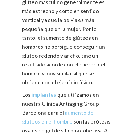
glúteo masculino generalmente es
más estrecho y corto en sentido
vertical ya que la pelvis es más
pequeña que en la mujer. Por lo
tanto, el aumento de glúteos en
hombres no persigue conseguir un
glúteo redondo y ancho, sino un
resultado acorde con el cuerpo del
hombre y muy similar al que se
obtiene con el ejercicio físico.
Los
implantes
que utilizamos en
nuestra Clínica Antiaging Group
Barcelona para el
aumento de
glúteos en el hombre
son las prótesis
ovales de gel de silicona cohesiva. A