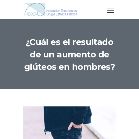
¿Cuál es el resultado
de un aumento de
glúteos en hombres?