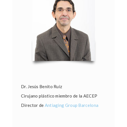
Dr. Jesús Benito Ruiz
Cirujano plástico miembro de la AECEP
Director de
Antiaging Group Barcelona