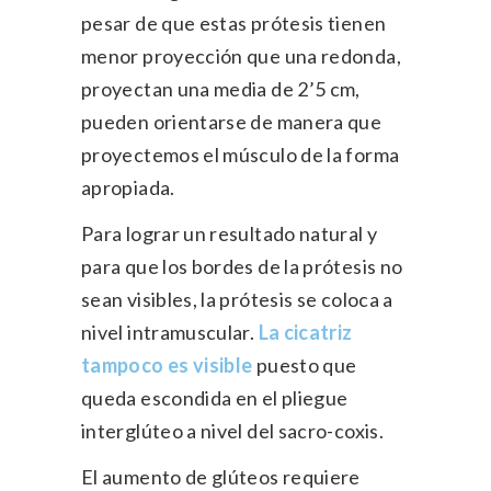
pesar de que estas prótesis tienen
menor proyección que una redonda,
proyectan una media de 2’5 cm,
pueden orientarse de manera que
proyectemos el músculo de la forma
apropiada.
Para lograr un resultado natural y
para que los bordes de la prótesis no
sean visibles, la prótesis se coloca a
nivel intramuscular.
La cicatriz
tampoco es visible
puesto que
queda escondida en el pliegue
interglúteo a nivel del sacro-coxis.
El aumento de glúteos requiere