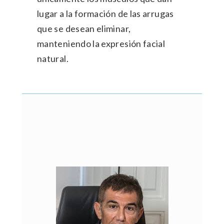
lugar a la formación de las arrugas
que se desean eliminar,
manteniendo la expresión facial
natural.