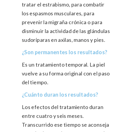
tratar el estrabismo, para combatir
los espasmos musculares, para
prevenir la migraña crónica o para
disminuir la actividad de las glándulas
sudoríparas en axilas, manos y pies.
¿Son permanentes los resultados?
Es un tratamiento temporal. La piel
vuelve a su forma original con el paso
del tiempo.
¿Cuánto duran los resultados?
Los efectos del tratamiento duran
entre cuatro y seis meses.
Transcurrido ese tiempo se aconseja