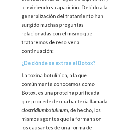
previniendo su aparición. Debido a la
generalización del tratamiento han
surgido muchas preguntas
relacionadas con el mismo que
trataremos de resolver a
continuación:
¿De dónde se extrae el Botox?
La toxina botulínica, a la que
comúnmente conocemos como
Botox, es una proteína purificada
que procede de una bacteria llamada
clostridiumbotulinum
, de hecho, los
mismos agentes que la forman son
los causantes de una forma de