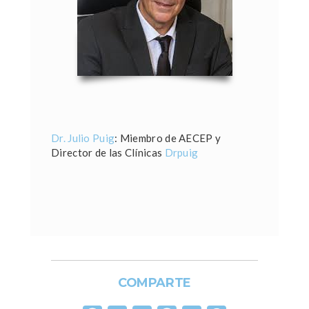
Dr. Julio Puig
: Miembro de AECEP y
Director de las Clínicas
Drpuig
COMPARTE