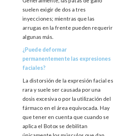
Generalmente, las patas de gallo
suelen exigir de dos a tres
inyecciones; mientras que las
arrugas en la frente pueden requerir
algunas más.
¿Puede deformar
permanentemente las expresiones
faciales?
La distorsión de la expresión facial es
rara y suele ser causada por una
dosis excesiva o por la utilización del
fármaco en el área equivocada. Hay
que tener en cuenta que cuando se
aplica el Botox se debilitan
únicamente los músculos que dan