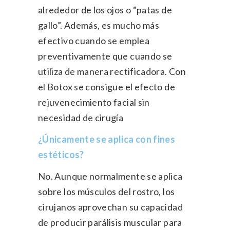
alrededor de los ojos o “patas de
gallo”. Además, es mucho más
efectivo cuando se emplea
preventivamente que cuando se
utiliza de manera rectificadora. Con
el Botox se consigue el efecto de
rejuvenecimiento facial sin
necesidad de cirugía
¿Únicamente se aplica con fines
estéticos?
No. Aunque normalmente se aplica
sobre los músculos del rostro, los
cirujanos aprovechan su capacidad
de producir parálisis muscular para