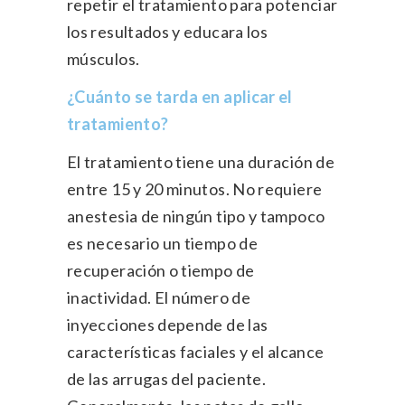
repetir el tratamiento para potenciar
los resultados y educara los
músculos.
¿Cuánto se tarda en aplicar el
tratamiento?
El tratamiento tiene una duración de
entre 15 y 20 minutos. No requiere
anestesia de ningún tipo y tampoco
es necesario un tiempo de
recuperación o tiempo de
inactividad. El número de
inyecciones depende de las
características faciales y el alcance
de las arrugas del paciente.