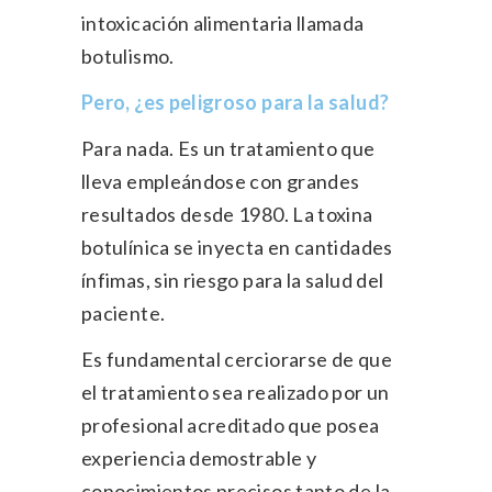
intoxicación alimentaria llamada
botulismo.
Pero, ¿es peligroso para la salud?
Para nada. Es un tratamiento que
lleva empleándose con grandes
resultados desde 1980. La toxina
botulínica se inyecta en cantidades
ínfim­as, sin riesgo para la salud del
paciente.
Es fundamental cerciorarse de que
el tratamiento sea realizado por un
profesional acreditado que posea
experiencia demostrable y
conocimientos precisos tanto de la