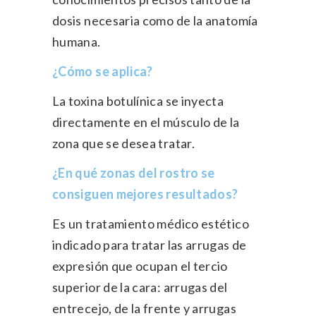
dosis necesaria como de la anatomía
humana.
¿Cómo se aplica?
La toxina botulínica se inyecta
directamente en el músculo de la
zona que se desea tratar.
¿En qué zonas del rostro se
consiguen mejores resultados?
Es un tratamiento médico estético
indicado para tratar las arrugas de
expresión que ocupan el tercio
superior de la cara: arrugas del
entrecejo, de la frente y arrugas