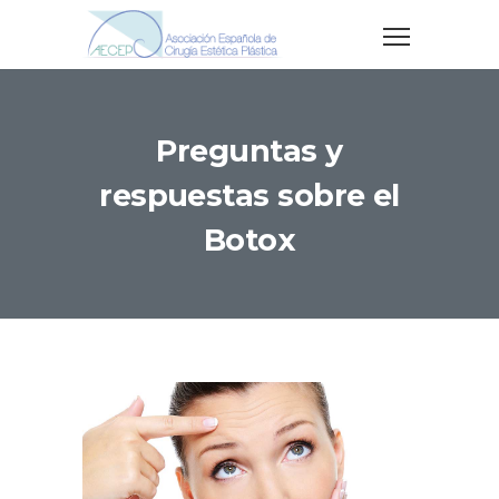
Preguntas y
respuestas sobre el
Botox