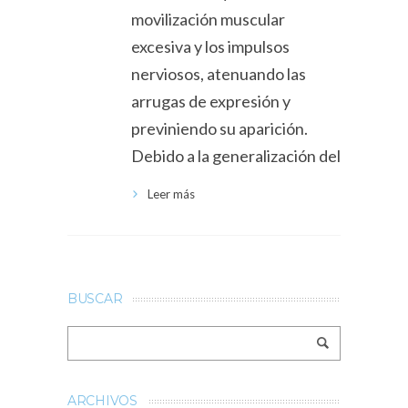
movilización muscular
excesiva y los impulsos
nerviosos, atenuando las
arrugas de expresión y
previniendo su aparición.
Debido a la generalización del
Leer más
BUSCAR
ARCHIVOS