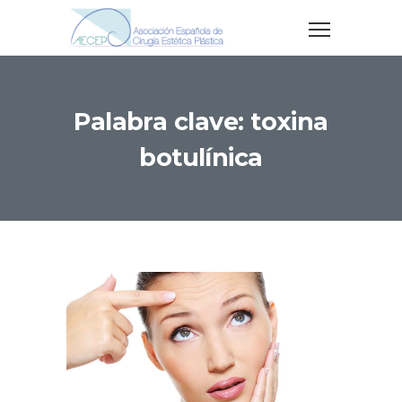
Palabra clave: toxina
botulínica