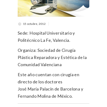
15 octubre, 2012
Sede: Hospital Universitario y
Politécnico La Fe, Valencia.
Organiza: Sociedad de Cirugía
Plástica Reparadora y Estética de la
Comunidad Valenciana
Este año cuentan con cirugía en
directo de los doctores
José María Palacín de Barcelona y
Fernando Molina de México.