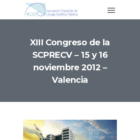
XIII Congreso de la
SCPRECV – 15 y 16
noviembre 2012 –
Valencia