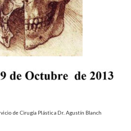
vicio de Cirugía Plástica Dr. Agustín Blanch