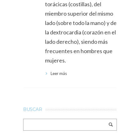
torácicas (costillas), del
miembro superior del mismo
lado (sobre todo la mano) y de
la dextrocardia (corazón en el
lado derecho), siendo más
frecuentes en hombres que
mujeres.
Leer más
BUSCAR