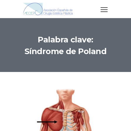
Palabra clave:
Síndrome de Poland