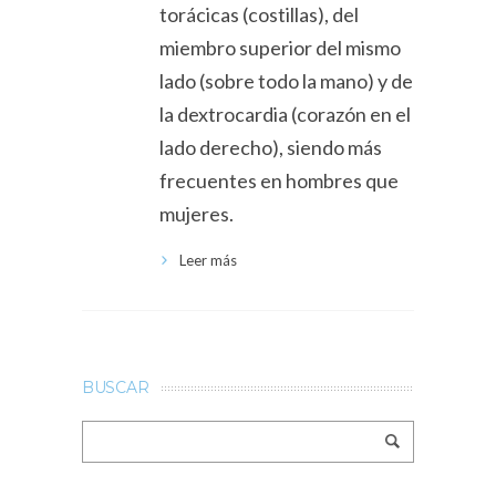
torácicas (costillas), del
miembro superior del mismo
lado (sobre todo la mano) y de
la dextrocardia (corazón en el
lado derecho), siendo más
frecuentes en hombres que
mujeres.
Leer más
BUSCAR