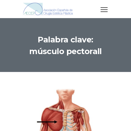
Palabra clave:
músculo pectorall