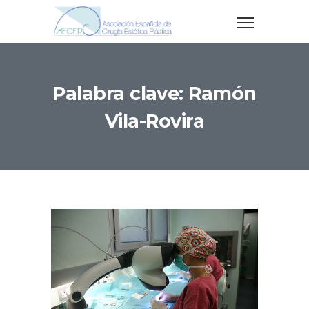
Palabra clave: Ramón
Vila-Rovira