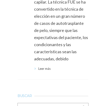
capilar. La técnica FUE se ha
convertido en la técnica de
elección en un gran número
de casos de autotrasplante
de pelo, siempre que las
expectativas del paciente, los
condicionantes y las
características sean las
adecuadas, debido
Leer más
BUSCAR