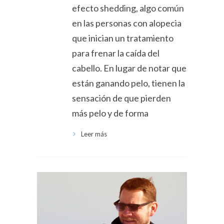
efecto shedding, algo común
en las personas con alopecia
que inician un tratamiento
para frenar la caída del
cabello. En lugar de notar que
están ganando pelo, tienen la
sensación de que pierden
más pelo y de forma
Leer más