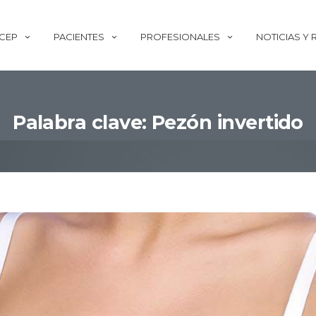
ECEP
PACIENTES
PROFESIONALES
NOTICIAS Y
Palabra clave: Pezón invertido