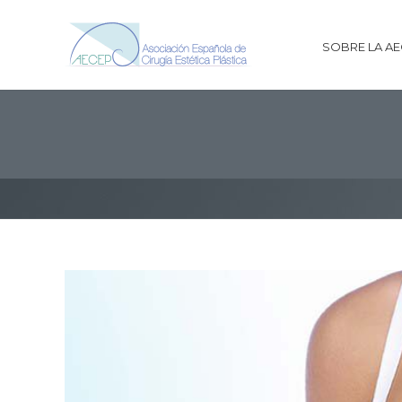
SOBRE LA A