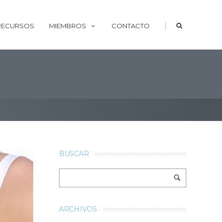
|
 RECURSOS
MIEMBROS
CONTACTO
BUSCAR
ARCHIVOS