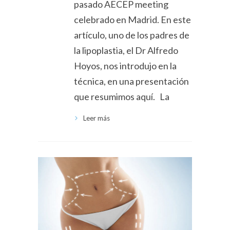
pasado AECEP meeting
celebrado en Madrid. En este
artículo, uno de los padres de
la lipoplastia, el Dr Alfredo
Hoyos, nos introdujo en la
técnica, en una presentación
que resumimos aquí. La
Leer más