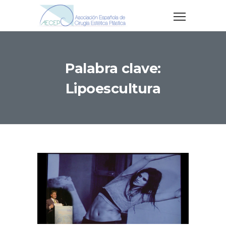
Palabra clave:
Lipoescultura