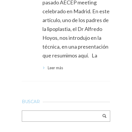
pasado AECEP meeting
celebrado en Madrid. En este
artículo, uno de los padres de
la lipoplastia, el Dr Alfredo
Hoyos, nos introdujo en la
técnica, en una presentación
que resumimos aquí. La
Leer más
BUSCAR