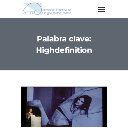
Palabra clave:
Highdefinition