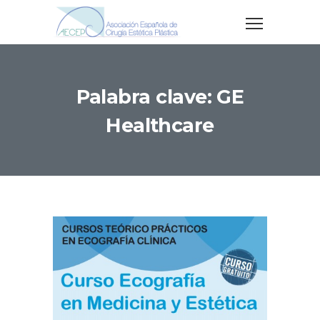
Palabra clave: GE
Healthcare