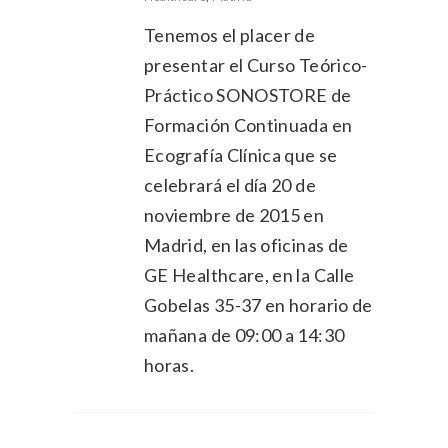
Tenemos el placer de
presentar el Curso Teórico-
Práctico SONOSTORE de
Formación Continuada en
Ecografía Clínica que se
celebrará el día 20 de
noviembre de 2015 en
Madrid, en las oficinas de
GE Healthcare, en la Calle
Gobelas 35-37 en horario de
mañana de 09:00 a 14:30
horas.