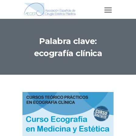
Palabra clave:
ecografía clínica