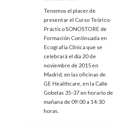
Tenemos el placer de
presentar el Curso Teórico-
Práctico SONOSTORE de
Formación Continuada en
Ecografía Clínica que se
celebrará el día 20 de
noviembre de 2015 en
Madrid, en las oficinas de
GE Healthcare, en la Calle
Gobelas 35-37 en horario de
mañana de 09:00 a 14:30
horas.