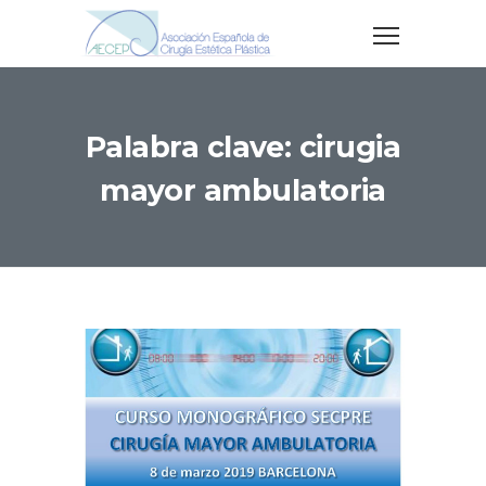
Palabra clave: cirugia
mayor ambulatoria