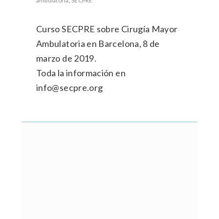
ambulatoria
,
SECPRE
Curso SECPRE sobre Cirugía Mayor
Ambulatoria en Barcelona, 8 de
marzo de 2019.
Toda la información en
info@secpre.org