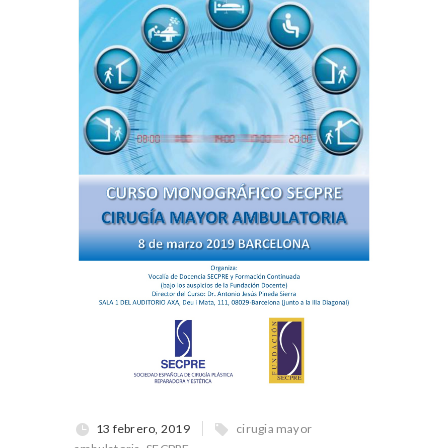
13 febrero, 2019
cirugia mayor