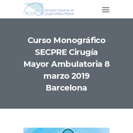
Curso Monográfico
SECPRE Cirugía
Mayor Ambulatoria 8
marzo 2019
Barcelona