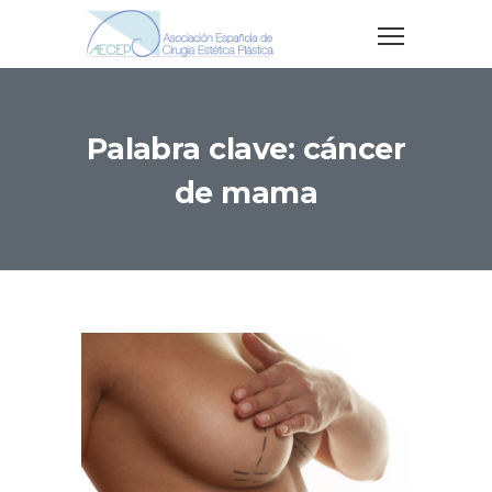
Palabra clave: cáncer
de mama