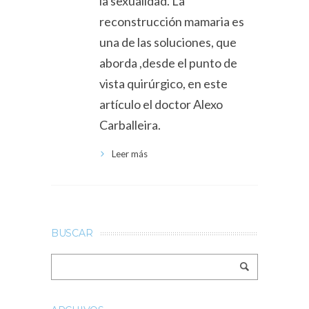
la sexualidad. La
reconstrucción mamaria es
una de las soluciones, que
aborda ,desde el punto de
vista quirúrgico, en este
artículo el doctor Alexo
Carballeira.
Leer más
BUSCAR