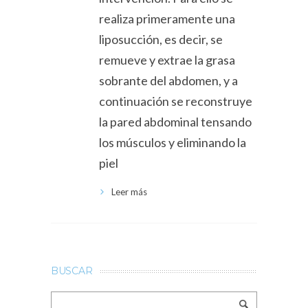
realiza primeramente una
liposucción, es decir, se
remueve y extrae la grasa
sobrante del abdomen, y a
continuación se reconstruye
la pared abdominal tensando
los músculos y eliminando la
piel
Leer más
BUSCAR