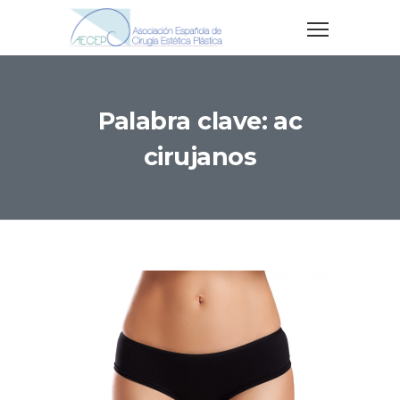
Palabra clave: ac
cirujanos