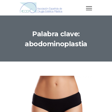
Palabra clave:
abodominoplastia