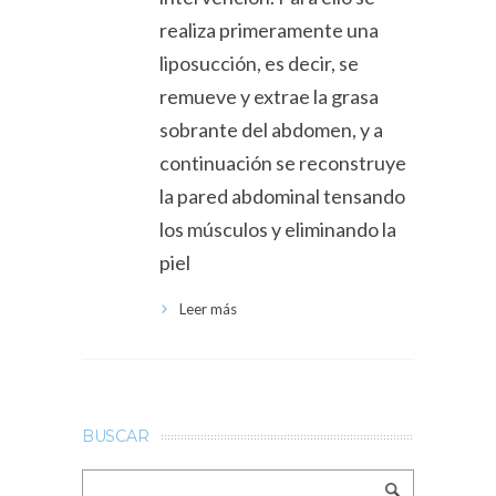
realiza primeramente una
liposucción, es decir, se
remueve y extrae la grasa
sobrante del abdomen, y a
continuación se reconstruye
la pared abdominal tensando
los músculos y eliminando la
piel
Leer más
BUSCAR