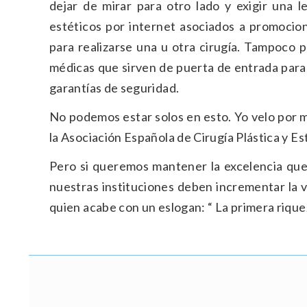
dejar de mirar para otro lado y exigir una 
estéticos por internet asociados a promocio
para realizarse una u otra cirugía. Tampoco p
médicas que sirven de puerta de entrada para 
garantías de seguridad.
No podemos estar solos en esto. Yo velo por m
la Asociación Española de Cirugía Plástica y Est
Pero si queremos mantener la excelencia que 
nuestras instituciones deben incrementar la 
quien acabe con un eslogan: “ La primera riquez